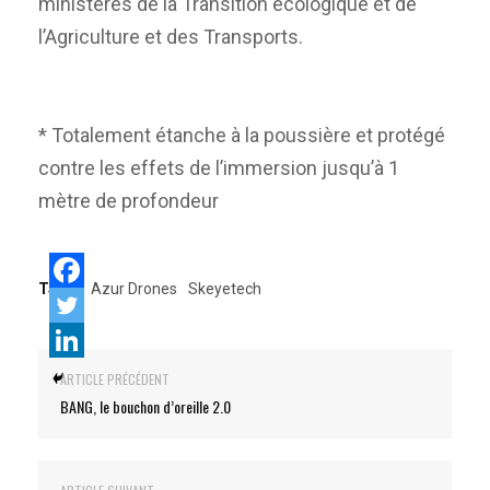
ministères de la Transition écologique et de
l’Agriculture et des Transports.
* Totalement étanche à la poussière et protégé
contre les effets de l’immersion jusqu’à 1
mètre de profondeur
Tags:
Azur Drones
Skeyetech
ARTICLE PRÉCÉDENT
BANG, le bouchon d’oreille 2.0