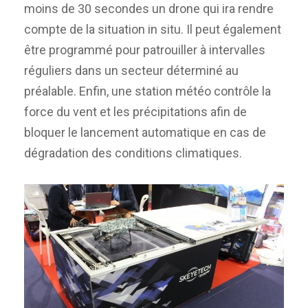
moins de 30 secondes un drone qui ira rendre
compte de la situation in situ. Il peut également
être programmé pour patrouiller à intervalles
réguliers dans un secteur déterminé au
préalable. Enfin, une station météo contrôle la
force du vent et les précipitations afin de
bloquer le lancement automatique en cas de
dégradation des conditions climatiques.