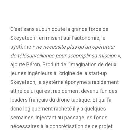
C’est sans aucun doute la grande force de
Skeyetech : en misant sur l’autonomie, le
système «
ne nécessite plus qu’un opérateur
de télésurveillance pour accomplir sa mission
»,
ajoute Péron. Produit de l’imagination de deux
jeunes ingénieurs à l’origine de la start-up
Skeyetech, le système éponyme a rapidement
attiré celui qui est rapidement devenu l’un des
leaders français du drone tactique. Et qui l’a
donc logiquement racheté il y a quelques
semaines, injectant au passage les fonds
nécessaires à la concrétisation de ce projet