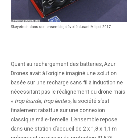
Skeyetech dans son ensemble, dévoilé durant Milipol 2017
Quant au rechargement des batteries, Azur
Drones avait à l’origine imaginé une solution
basée sur une recharge sans fil à induction ne
nécessitant pas le réalignement du drone mais
«
trop lourde, trop lente
», la société s’est
finalement rabattue sur une connexion
classique mâle-femelle. L’ensemble repose
dans une station d’accueil de 2 x 1,8 x 1,1 m
présentant un niveau de protection IP 67*,