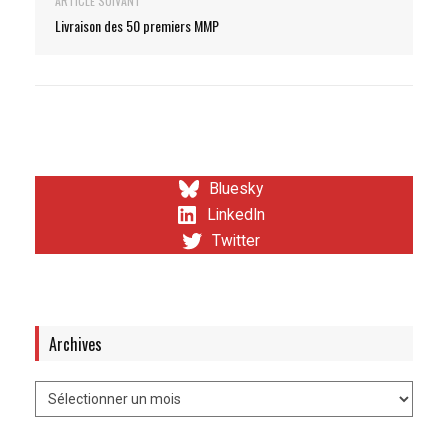
ARTICLE SUIVANT
Livraison des 50 premiers MMP
Bluesky
LinkedIn
Twitter
Archives