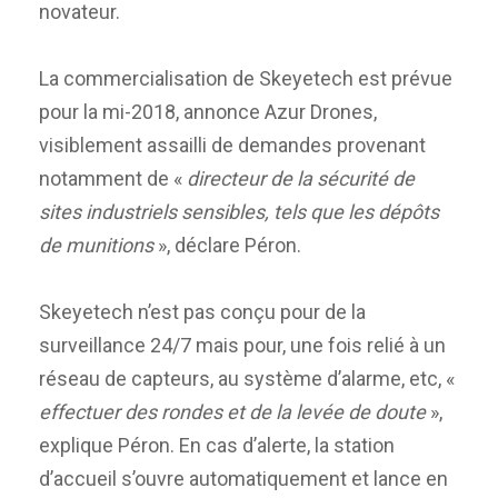
novateur.
La commercialisation de Skeyetech est prévue
pour la mi-2018, annonce Azur Drones,
visiblement assailli de demandes provenant
notamment de «
directeur de la sécurité de
sites industriels sensibles, tels que les dépôts
de munitions
», déclare Péron.
Skeyetech n’est pas conçu pour de la
surveillance 24/7 mais pour, une fois relié à un
réseau de capteurs, au système d’alarme, etc, «
effectuer des rondes et de la levée de doute
»,
explique Péron. En cas d’alerte, la station
d’accueil s’ouvre automatiquement et lance en