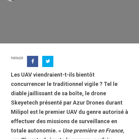
PARTAGER
Les UAV viendraient-t-ils bientôt
concurrencer le traditionnel vigile ? Tel le
diable jaillissant de sa boîte, le drone
Skeyetech présenté par Azur Drones durant
Milipol est le premier UAV du genre autorisé à
effectuer des missions de surveillance en
totale autonomie. «
Une première en France,