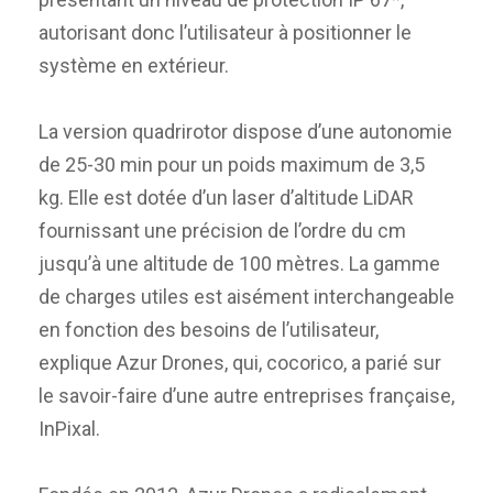
autorisant donc l’utilisateur à positionner le
système en extérieur.
La version quadrirotor dispose d’une autonomie
de 25-30 min pour un poids maximum de 3,5
kg. Elle est dotée d’un laser d’altitude LiDAR
fournissant une précision de l’ordre du cm
jusqu’à une altitude de 100 mètres. La gamme
de charges utiles est aisément interchangeable
en fonction des besoins de l’utilisateur,
explique Azur Drones, qui, cocorico, a parié sur
le savoir-faire d’une autre entreprises française,
InPixal.