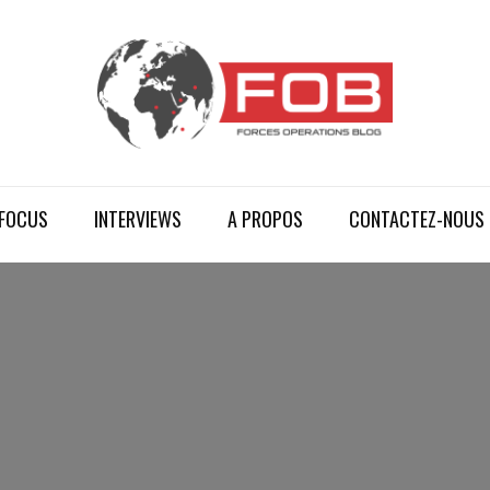
FOCUS
INTERVIEWS
A PROPOS
CONTACTEZ-NOUS