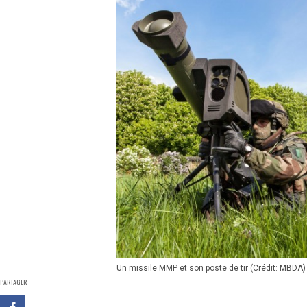
Un missile MMP et son poste de tir (Crédit: MBDA)
PARTAGER