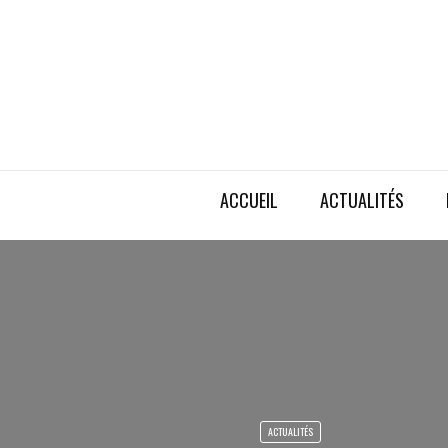
ACCUEIL
ACTUALITÉS
ACTUALITÉS