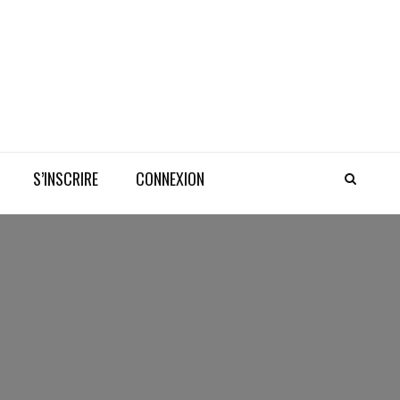
S’INSCRIRE
CONNEXION