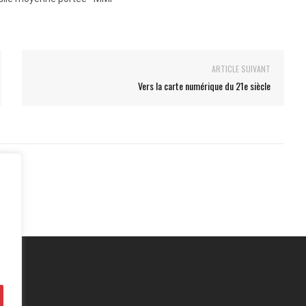
ARTICLE SUIVANT
Vers la carte numérique du 21e siècle