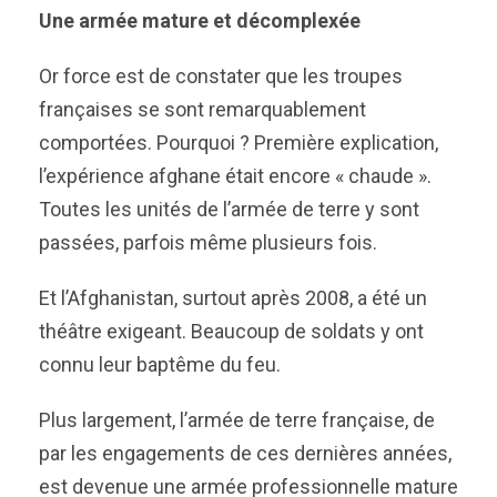
Une armée mature et décomplexée
Or force est de constater que les troupes
françaises se sont remarquablement
comportées. Pourquoi ? Première explication,
l’expérience afghane était encore « chaude ».
Toutes les unités de l’armée de terre y sont
passées, parfois même plusieurs fois.
Et l’Afghanistan, surtout après 2008, a été un
théâtre exigeant. Beaucoup de soldats y ont
connu leur baptême du feu.
Plus largement, l’armée de terre française, de
par les engagements de ces dernières années,
est devenue une armée professionnelle mature