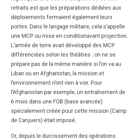
retraits est que les préparations dédiées aux
déploiements fermaient également leurs
portes. Dans le langage militaire, cela s’appelle
une MCP ou mise en conditionavant projection.
L’armée de terre avait développé des MCP
différenciées selon les théâtres : on ne se
prépare pas de la même manière si l’on va au
Liban ou en Afghanistan, la mission et
l’environnement n’ont rien à voir. Pour
l’Afghanistan par exemple, un entraînement de
6 mois dans une FOB (base avancée)
spécialement créée pour cette mission (Camp
de Canjuers) était imposé.
Or, depuis le durcissement des opérations