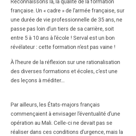
Reconnaissons là, la qualité de la formation
française. Un « cadre » de l’armée française, sur
une durée de vie professionnelle de 35 ans, ne
passe pas loin d’un tiers de sa carrière, soit
entre 5 à 10 ans à l’école ! Serval est un bon
révélateur : cette formation n’est pas vaine !
À l’heure de la réflexion sur une rationalisation
des diverses formations et écoles, c’est une
des leçons à méditer…
Par ailleurs, les États-majors français
commençaient à envisager l’éventualité d’une
opération au Mali. Celle-ci ne devait pas se
réaliser dans ces conditions d’urgence, mais la