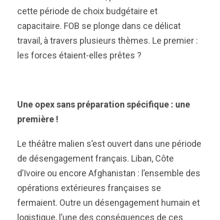
cette période de choix budgétaire et
capacitaire. FOB se plonge dans ce délicat
travail, à travers plusieurs thèmes. Le premier :
les forces étaient-elles prêtes ?
Une opex sans préparation spécifique : une
première !
Le théâtre malien s’est ouvert dans une période
de désengagement français. Liban, Côte
d’Ivoire ou encore Afghanistan : l’ensemble des
opérations extérieures françaises se
fermaient. Outre un désengagement humain et
logistique, l’une des conséquences de ces