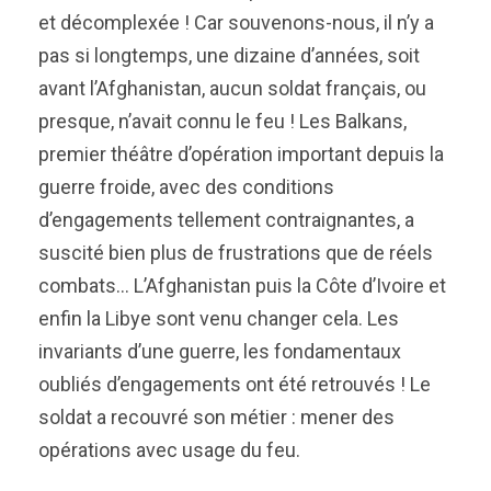
et décomplexée ! Car souvenons-nous, il n’y a
pas si longtemps, une dizaine d’années, soit
avant l’Afghanistan, aucun soldat français, ou
presque, n’avait connu le feu ! Les Balkans,
premier théâtre d’opération important depuis la
guerre froide, avec des conditions
d’engagements tellement contraignantes, a
suscité bien plus de frustrations que de réels
combats… L’Afghanistan puis la Côte d’Ivoire et
enfin la Libye sont venu changer cela. Les
invariants d’une guerre, les fondamentaux
oubliés d’engagements ont été retrouvés ! Le
soldat a recouvré son métier : mener des
opérations avec usage du feu.