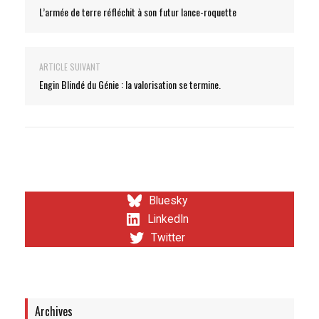
L’armée de terre réfléchit à son futur lance-roquette
ARTICLE SUIVANT
Engin Blindé du Génie : la valorisation se termine.
Bluesky
LinkedIn
Twitter
Archives