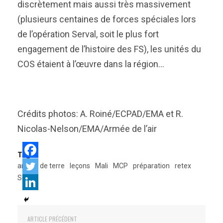
discrètement mais aussi très massivement
(plusieurs centaines de forces spéciales lors
de l’opération Serval, soit le plus fort
engagement de l’histoire des FS), les unités du
COS étaient à l’œuvre dans la région…
Crédits photos: A. Roiné/ECPAD/EMA et R.
Nicolas-Nelson/EMA/Armée de l’air
Tags:
armée de terre
leçons
Mali
MCP
préparation
retex
Serval
ARTICLE PRÉCÉDENT