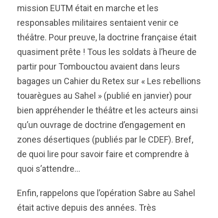
mission EUTM était en marche et les
responsables militaires sentaient venir ce
théâtre. Pour preuve, la doctrine française était
quasiment prête ! Tous les soldats à l’heure de
partir pour Tombouctou avaient dans leurs
bagages un Cahier du Retex sur « Les rebellions
touarègues au Sahel » (publié en janvier) pour
bien appréhender le théâtre et les acteurs ainsi
qu’un ouvrage de doctrine d’engagement en
zones désertiques (publiés par le CDEF). Bref,
de quoi lire pour savoir faire et comprendre à
quoi s’attendre…
Enfin, rappelons que l’opération Sabre au Sahel
était active depuis des années. Très