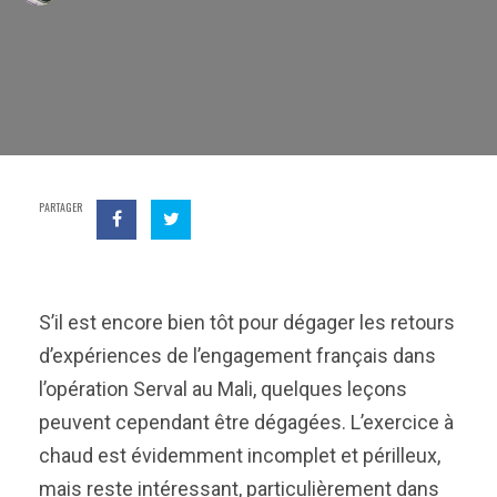
PARTAGER
S’il est encore bien tôt pour dégager les retours
d’expériences de l’engagement français dans
l’opération Serval au Mali, quelques leçons
peuvent cependant être dégagées. L’exercice à
chaud est évidemment incomplet et périlleux,
mais reste intéressant, particulièrement dans