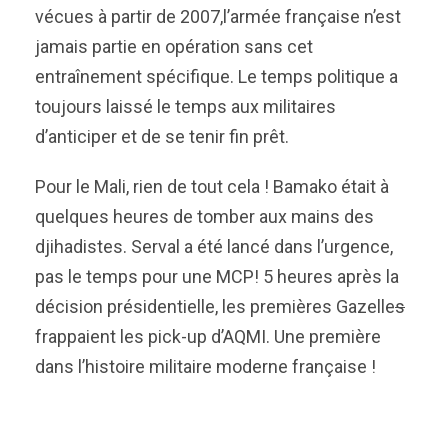
vécues à partir de 2007,l’armée française n’est
jamais partie en opération sans cet
entraînement spécifique. Le temps politique a
toujours laissé le temps aux militaires
d’anticiper et de se tenir fin prêt.
Pour le Mali, rien de tout cela ! Bamako était à
quelques heures de tomber aux mains des
djihadistes. Serval a été lancé dans l’urgence,
pas le temps pour une MCP! 5 heures après la
décision présidentielle, les premières Gazelle
s
frappaient les pick-up d’AQMI. Une première
dans l’histoire militaire moderne française !