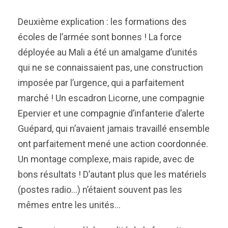
Deuxième explication : les formations des
écoles de l’armée sont bonnes ! La force
déployée au Mali a été un amalgame d’unités
qui ne se connaissaient pas, une construction
imposée par l’urgence, qui a parfaitement
marché ! Un escadron Licorne, une compagnie
Epervier et une compagnie d’infanterie d’alerte
Guépard, qui n’avaient jamais travaillé ensemble
ont parfaitement mené une action coordonnée.
Un montage complexe, mais rapide, avec de
bons résultats ! D’autant plus que les matériels
(postes radio…) n’étaient souvent pas les
mêmes entre les unités…