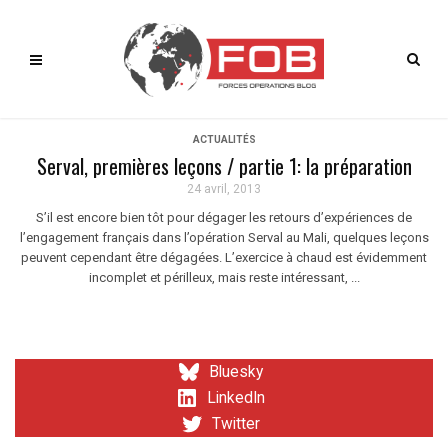
ACTUALITÉS
Serval, premières leçons / partie 1: la préparation
24 avril, 2013
S’il est encore bien tôt pour dégager les retours d’expériences de
l’engagement français dans l’opération Serval au Mali, quelques leçons
peuvent cependant être dégagées. L’exercice à chaud est évidemment
incomplet et périlleux, mais reste intéressant, ...
Bluesky
LinkedIn
Twitter