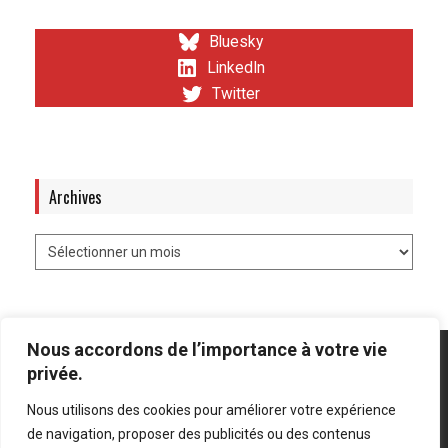
Bluesky
LinkedIn
Twitter
Archives
Nous accordons de l’importance à votre vie
privée.
Nous utilisons des cookies pour améliorer votre expérience
Mentions légales
-
Politique de confidentialité
de navigation, proposer des publicités ou des contenus