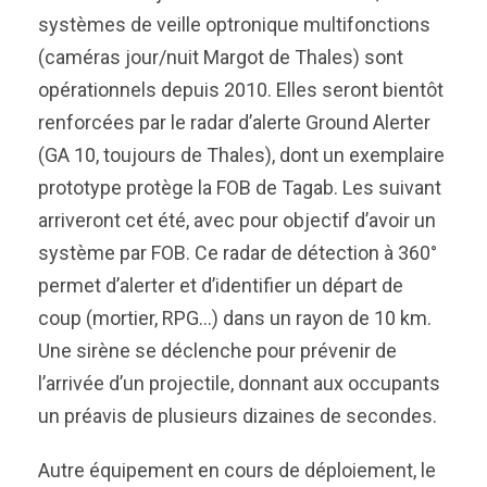
systèmes de veille optronique multifonctions
(caméras jour/nuit Margot de Thales) sont
opérationnels depuis 2010. Elles seront bientôt
renforcées par le radar d’alerte Ground Alerter
(GA 10, toujours de Thales), dont un exemplaire
prototype protège la FOB de Tagab. Les suivant
arriveront cet été, avec pour objectif d’avoir un
système par FOB. Ce radar de détection à 360°
permet d’alerter et d’identifier un départ de
coup (mortier, RPG…) dans un rayon de 10 km.
Une sirène se déclenche pour prévenir de
l’arrivée d’un projectile, donnant aux occupants
un préavis de plusieurs dizaines de secondes.
Autre équipement en cours de déploiement, le