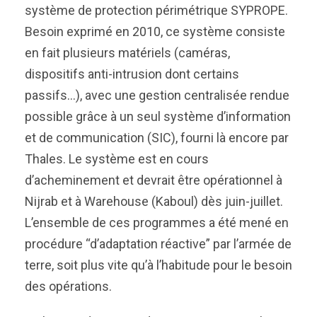
système de protection périmétrique SYPROPE.
Besoin exprimé en 2010, ce système consiste
en fait plusieurs matériels (caméras,
dispositifs anti-intrusion dont certains
passifs…), avec une gestion centralisée rendue
possible grâce à un seul système d’information
et de communication (SIC), fourni là encore par
Thales. Le système est en cours
d’acheminement et devrait être opérationnel à
Nijrab et à Warehouse (Kaboul) dès juin-juillet.
L’ensemble de ces programmes a été mené en
procédure “d’adaptation réactive” par l’armée de
terre, soit plus vite qu’à l’habitude pour le besoin
des opérations.