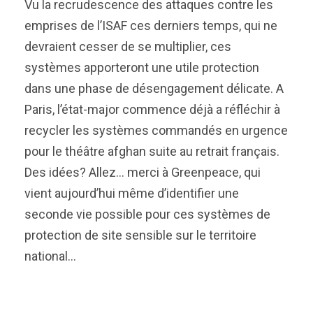
Vu la recrudescence des attaques contre les
emprises de l’ISAF ces derniers temps, qui ne
devraient cesser de se multiplier, ces
systèmes apporteront une utile protection
dans une phase de désengagement délicate. A
Paris, l’état-major commence déjà a réfléchir à
recycler les systèmes commandés en urgence
pour le théâtre afghan suite au retrait français.
Des idées? Allez… merci à Greenpeace, qui
vient aujourd’hui même d’identifier une
seconde vie possible pour ces systèmes de
protection de site sensible sur le territoire
national…