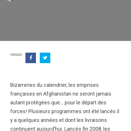
PARTAGER
Bizarreries du calendrier, les emprises
françaises en Afghanistan ne seront jamais
autant protégées que… pour le départ des
forces! Plusieurs programmes ont été lancés il
y a quelques années et dont les livraisons
continuent aujourd’hui. Lancés fin 2008, les