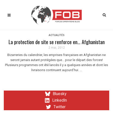
ACTUALITÉS
La protection de site se renforce en… Afghanistan
2 mai, 2012
Bizarreries du calendrier, les emprises françaises en Afghanistan ne
seront jamais autant protégées que... pour le départ des forces!
Plusieurs programmes ont été lancés il y a quelques années et dont les
livraisons continuent aujourd’hui. ...
Bluesky
LinkedIn
Twitter