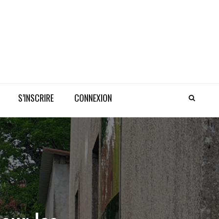
S’INSCRIRE
CONNEXION