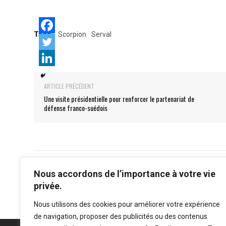
Tags:
Scorpion
Serval
ARTICLE PRÉCÉDENT
Une visite présidentielle pour renforcer le partenariat de
défense franco-suédois
Nous accordons de l’importance à votre vie
privée.
Nous utilisons des cookies pour améliorer votre expérience
de navigation, proposer des publicités ou des contenus