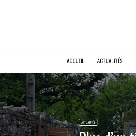
ACCUEIL
ACTUALITÉS
ACTUALITÉS