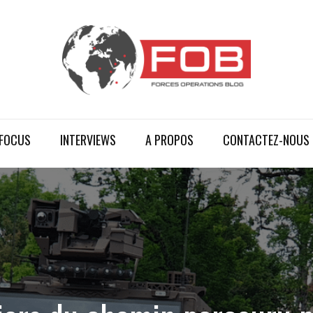
FOCUS
INTERVIEWS
A PROPOS
CONTACTEZ-NOUS