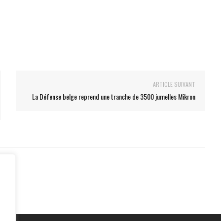
ARTICLE SUIVANT
La Défense belge reprend une tranche de 3500 jumelles Mikron