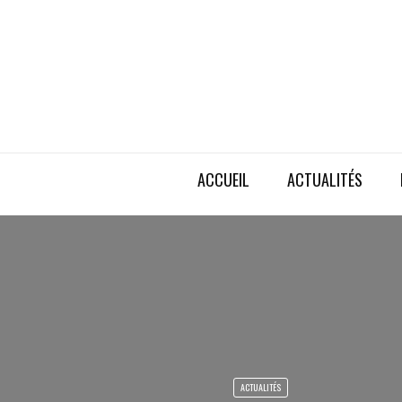
ACCUEIL
ACTUALITÉS
ACTUALITÉS