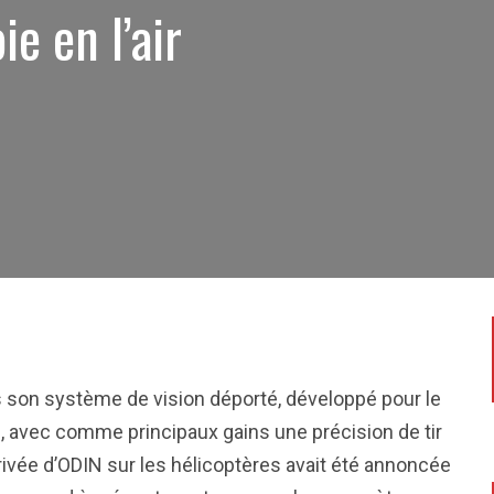
ie en l’air
 son système de vision déporté, développé pour le
, avec comme principaux gains une précision de tir
rrivée d’ODIN sur les hélicoptères avait été annoncée