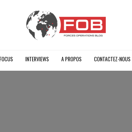
FOCUS
INTERVIEWS
A PROPOS
CONTACTEZ-NOUS