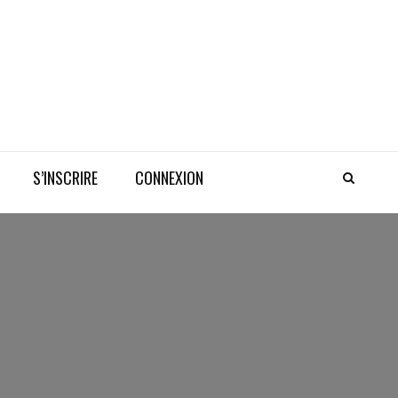
S’INSCRIRE
CONNEXION