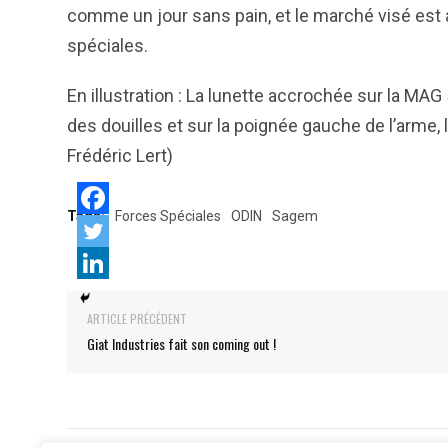
comme un jour sans pain, et le marché visé est 
spéciales.
En illustration : La lunette accrochée sur la MAG 
des douilles et sur la poignée gauche de l’arme
Frédéric Lert)
Tags:
Forces Spéciales
ODIN
Sagem
ARTICLE PRÉCÉDENT
Giat Industries fait son coming out !