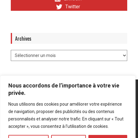
Twitter
Archives
Nous accordons de l’importance à votre vie
privée.
Nous utilisons des cookies pour améliorer votre expérience
Mentions légales
-
Politique de confidentialité
de navigation, proposer des publicités ou des contenus
personnalisés et analyser notre trafic. En cliquant sur « Tout
Bluesky
LinkedIn
Twitter
accepter », vous consentez à l’utilisation de cookies.