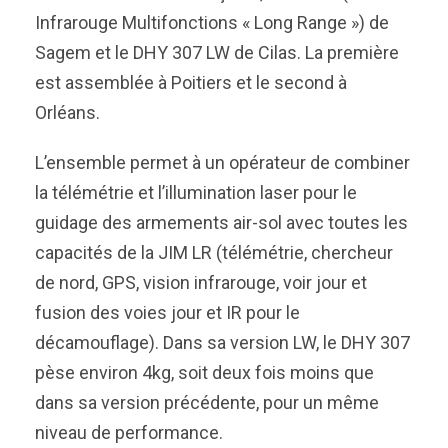
Infrarouge Multifonctions « Long Range ») de
Sagem et le DHY 307 LW de Cilas. La première
est assemblée à Poitiers et le second à
Orléans.
L’ensemble permet à un opérateur de combiner
la télémétrie et l’illumination laser pour le
guidage des armements air-sol avec toutes les
capacités de la JIM LR (télémétrie, chercheur
de nord, GPS, vision infrarouge, voir jour et
fusion des voies jour et IR pour le
décamouflage). Dans sa version LW, le DHY 307
pèse environ 4kg, soit deux fois moins que
dans sa version précédente, pour un même
niveau de performance.