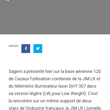
PARTAGER
Sagem a présenté hier sur la base aérienne 120
de Cazaux l’utilisation combinée de la JIM LR et
du télémètre illuminateur laser DHY 307 dans
sa version légère (LW, pour Low Weight). C’est
la rencontre sur un même support de deux
stars de l’industrie française, la JIM LR (Jumelle