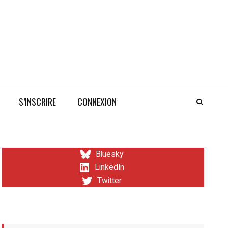
S’INSCRIRE
CONNEXION
Bluesky
LinkedIn
Twitter