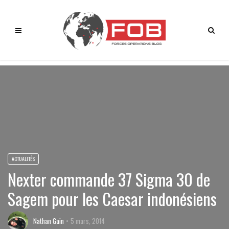
ACTUALITÉS
Nexter commande 37 Sigma 30 de
Sagem pour les Caesar indonésiens
Nathan Gain
5 mars, 2014