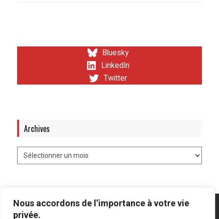
Bluesky
LinkedIn
Twitter
Archives
Nous accordons de l’importance à votre vie
privée.