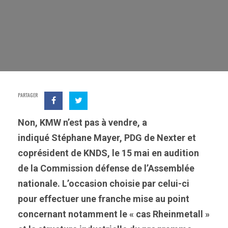
PARTAGER
Non, KMW n’est pas à vendre, a
indiqué Stéphane Mayer, PDG de Nexter et
coprésident de KNDS, le 15 mai en audition
de la Commission défense de l’Assemblée
nationale. L’occasion choisie par celui-ci
pour effectuer une franche mise au point
concernant notamment le « cas Rheinmetall »