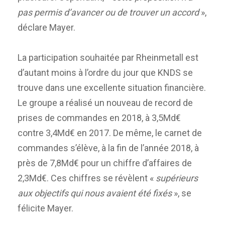
pas permis d’avancer ou de trouver un accord
»,
déclare Mayer.
La participation souhaitée par Rheinmetall est
d’autant moins à l’ordre du jour que KNDS se
trouve dans une excellente situation financière.
Le groupe a réalisé un nouveau de record de
prises de commandes en 2018, à 3,5Md€
contre 3,4Md€ en 2017. De même, le carnet de
commandes s’élève, à la fin de l’année 2018, à
près de 7,8Md€ pour un chiffre d’affaires de
2,3Md€. Ces chiffres se révèlent «
supérieurs
aux objectifs qui nous avaient été fixés
», se
félicite Mayer.