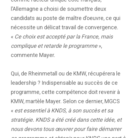
l’Allemagne a choisi de soumettre deux
candidats au poste de maître d’oeuvre, ce qui
nécessite un délicat travail de convergence.
«
Ce choix est accepté par la France, mais
complique et retarde le programme
»,
commente Mayer.
Qui, de Rheinmetall ou de KMW, récupérera le
leadership ? Indispensable au succès de ce
programme, cette compétence doit revenir à
KMW, martèle Mayer. Selon ce dernier, MGCS
«
est essentiel à KNDS, à son succès et sa
stratégie. KNDS a été créé dans cette idée, et
nous devons tous œuvrer pour faire démarrer