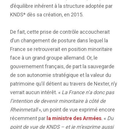
d’équilibre inhérent à la structure adoptée par
KNDS* dès sa création, en 2015.
De fait, cette prise de contrôle accoucherait
d’un changement de posture dans lequel la
France se retrouverait en position minoritaire
face à un grand groupe allemand. Or, le
gouvernement français, de part la sauvegarde
de son autonomie stratégique et la valeur du
patrimoine qu’il détient au travers de Nexter, n’y
verrait aucun intérêt. «
La France n’a donc pas
l’intention de devenir minoritaire à côté de
Rheinmetall
», un point de vue exprimé encore
récemment par
la ministre des Armées
. «
Du
point de vue de KNDS – et je m’exprime aussi