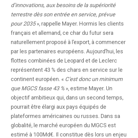
d’innovations, aux besoins de la supériorité
terrestre dès son entrée en service, prévue
pour 2035
», rappelle Mayer. Hormis les clients
français et allemand, ce char du futur sera
naturellement proposé à l’export, à commencer
par les partenaires européens. Aujourd’hui, les
flottes combinées de Leopard et de Leclerc
représentent 43 % des chars en service sur le
continent européen. «
C’est donc un minimum
que MGCS fasse 43 %
», estime Mayer. Un
objectif ambitieux qui, dans un second temps,
pourrait être élargi aux pays équipés de
plateformes américaines ou russes. Dans sa
globalité, le marché européen du MGCS est
estimé à 100Md€. Il constitue dès lors un enjeu