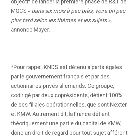
objectif de lancer la première phase de R&T de
MGCS «
dans six mois à peu près, voire un peu
plus tard selon les thèmes et les sujets
»,
annonce Mayer.
*Pour rappel, KNDS est détenu à parts égales
par le gouvernement français et par des
actionnaires privés allemands. Ce groupe,
codirigé par deux coprésidents, détient 100%
de ses filiales opérationnelles, que sont Nexter
et KMW. Autrement dit, la France détient
théoriquement une partie du capital de KMW,
donc un droit de regard pour tout sujet afférent