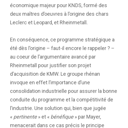
économique majeur pour KNDS, formé des
deux maîtres d’oeuvres à l’origine des chars
Leclerc et Leopard, et Rheinmetall.
En conséquence, ce programme stratégique a
été dès l’origine – faut-il encore le rappeler ? –
au coeur de l’argumentaire avancé par
Rheinmetall pour justifier son projet
d’acquisition de KMW. Le groupe rhénan
invoque en effet l’importance d’une
consolidation industrielle pour assurer la bonne
conduite du programme et la compétitivité de
l’industrie. Une solution qui, bien que jugée
«
pertinente
» et «
bénéfique
» par Mayer,
menacerait dans ce cas précis le principe