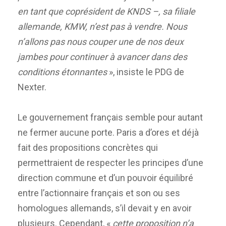
en tant que coprésident de KNDS –, sa filiale
allemande, KMW, n’est pas à vendre. Nous
n’allons pas nous couper une de nos deux
jambes pour continuer à avancer dans des
conditions étonnantes
», insiste le PDG de
Nexter.
Le gouvernement français semble pour autant
ne fermer aucune porte. Paris a d’ores et déjà
fait des propositions concrètes qui
permettraient de respecter les principes d’une
direction commune et d’un pouvoir équilibré
entre l’actionnaire français et son ou ses
homologues allemands, s’il devait y en avoir
plusieurs. Cependant, «
cette proposition n’a