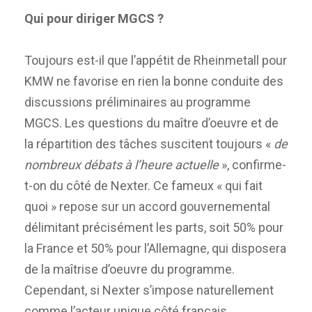
Qui pour diriger MGCS ?
Toujours est-il que l’appétit de Rheinmetall pour
KMW ne favorise en rien la bonne conduite des
discussions préliminaires au programme
MGCS. Les questions du maître d’oeuvre et de
la répartition des tâches suscitent toujours «
de
nombreux débats à l’heure actuelle
», confirme-
t-on du côté de Nexter. Ce fameux « qui fait
quoi » repose sur un accord gouvernemental
délimitant précisément les parts, soit 50% pour
la France et 50% pour l’Allemagne, qui disposera
de la maîtrise d’oeuvre du programme.
Cependant, si Nexter s’impose naturellement
comme l’acteur unique côté français,