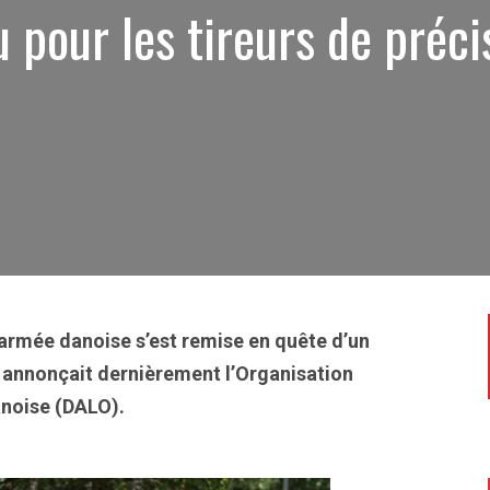
 pour les tireurs de préci
armée danoise s’est remise en quête d’un
 annonçait dernièrement l’Organisation
anoise (DALO).