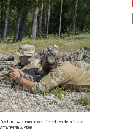
fusil TRG-42 durant la dernière édition de la “Europe
 Army/Kevin S. Abel)