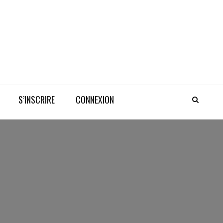
S’INSCRIRE
CONNEXION