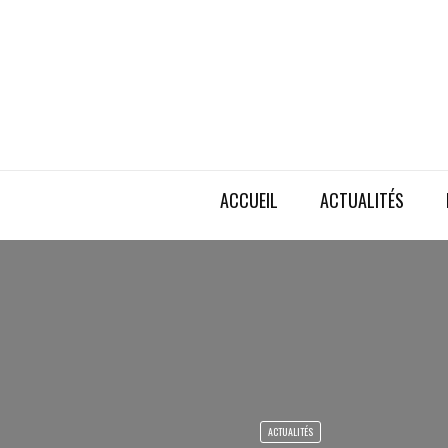
ACCUEIL
ACTUALITÉS
ACTUALITÉS