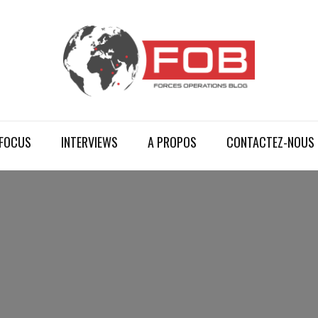
FOCUS
INTERVIEWS
A PROPOS
CONTACTEZ-NOUS