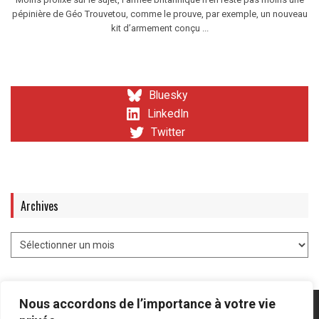
pépinière de Géo Trouvetou, comme le prouve, par exemple, un nouveau
kit d’armement conçu ...
Bluesky
LinkedIn
Twitter
Archives
Nous accordons de l’importance à votre vie