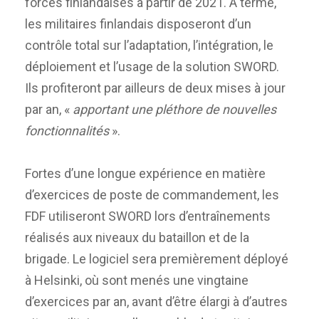
forces finlandaises à partir de 2021. À terme,
les militaires finlandais disposeront d’un
contrôle total sur l’adaptation, l’intégration, le
déploiement et l’usage de la solution SWORD.
Ils profiteront par ailleurs de deux mises à jour
par an, «
apportant une pléthore de nouvelles
fonctionnalités
».
Fortes d’une longue expérience en matière
d’exercices de poste de commandement, les
FDF utiliseront SWORD lors d’entraînements
réalisés aux niveaux du bataillon et de la
brigade. Le logiciel sera premièrement déployé
à Helsinki, où sont menés une vingtaine
d’exercices par an, avant d’être élargi à d’autres