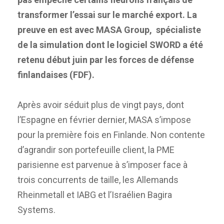
transformer l’essai sur le marché export. La
preuve en est avec MASA Group, spécialiste
de la simulation dont le logiciel SWORD a été
retenu début juin par les forces de défense
finlandaises (FDF).
Après avoir séduit plus de vingt pays, dont
l’Espagne en février dernier, MASA s’impose
pour la première fois en Finlande. Non contente
d’agrandir son portefeuille client, la PME
parisienne est parvenue à s’imposer face à
trois concurrents de taille, les Allemands
Rheinmetall et IABG et l’Israélien Bagira
Systems.