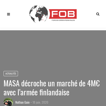
ACTUALITÉS
MASA décroche un marché de 4M€
avec l’armée finlandaise
Nathan Gain
18 juin, 2020