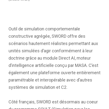
Outil de simulation comportementale
constructive agrégée, SWORD offre des
scénarios hautement réalistes permettant aux
unités simulées d’agir conformément à leur
doctrine grâce au module Direct AI, moteur
d’intelligence artificielle conçu par MASA. C’est
également une plateforme ouverte entièrement
paramétrable et interopérable avec d’autres
systèmes de simulation et C2.
Côté français, SWORD est désormais au coeur