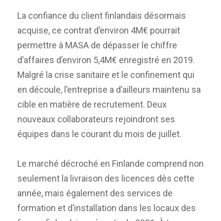
La confiance du client finlandais désormais
acquise, ce contrat d’environ 4M€ pourrait
permettre à MASA de dépasser le chiffre
d’affaires d’environ 5,4M€ enregistré en 2019.
Malgré la crise sanitaire et le confinement qui
en découle, l’entreprise a d’ailleurs maintenu sa
cible en matière de recrutement. Deux
nouveaux collaborateurs rejoindront ses
équipes dans le courant du mois de juillet.
Le marché décroché en Finlande comprend non
seulement la livraison des licences dès cette
année, mais également des services de
formation et d’installation dans les locaux des