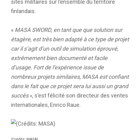
sites militaires sur l’ensemble du territoire
finlandais.
«
MASA SWORD, en tant que que solution sur
étagère, est très bien adapté à ce type de projet
car il s’agit d’un outil de simulation éprouvé,
extrêmement bien documenté et facile
d’usage. Fort de l’expérience issue de
nombreux projets similaires, MASA est confiant
dans le fait que ce projet sera lui aussi un grand
succès
», s’est félicité son directeur des ventes
internationales, Enrico Raue.
(Crédits: MASA)