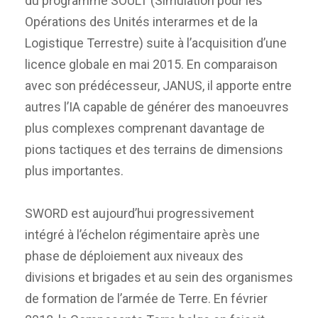
du programme SOULT (Simulation pour les
Opérations des Unités interarmes et de la
Logistique Terrestre) suite à l’acquisition d’une
licence globale en mai 2015. En comparaison
avec son prédécesseur, JANUS, il apporte entre
autres l’IA capable de générer des manoeuvres
plus complexes comprenant davantage de
pions tactiques et des terrains de dimensions
plus importantes.
SWORD est aujourd’hui progressivement
intégré à l’échelon régimentaire après une
phase de déploiement aux niveaux des
divisions et brigades et au sein des organismes
de formation de l’armée de Terre. En février