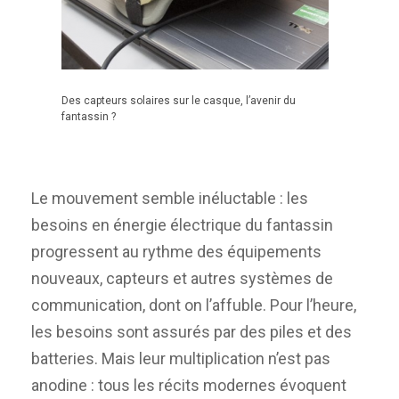
Des capteurs solaires sur le casque, l’avenir du
fantassin ?
Le mouvement semble inéluctable : les
besoins en énergie électrique du fantassin
progressent au rythme des équipements
nouveaux, capteurs et autres systèmes de
communication, dont on l’affuble. Pour l’heure,
les besoins sont assurés par des piles et des
batteries. Mais leur multiplication n’est pas
anodine : tous les récits modernes évoquent