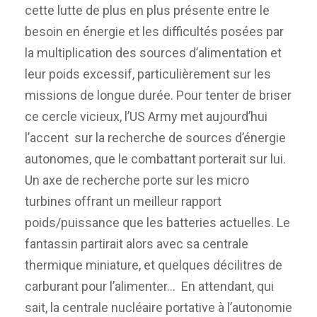
cette lutte de plus en plus présente entre le
besoin en énergie et les difficultés posées par
la multiplication des sources d’alimentation et
leur poids excessif, particulièrement sur les
missions de longue durée. Pour tenter de briser
ce cercle vicieux, l’US Army met aujourd’hui
l’accent sur la recherche de sources d’énergie
autonomes, que le combattant porterait sur lui.
Un axe de recherche porte sur les micro
turbines offrant un meilleur rapport
poids/puissance que les batteries actuelles. Le
fantassin partirait alors avec sa centrale
thermique miniature, et quelques décilitres de
carburant pour l’alimenter… En attendant, qui
sait, la centrale nucléaire portative à l’autonomie