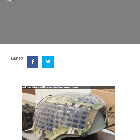
PARTAGER