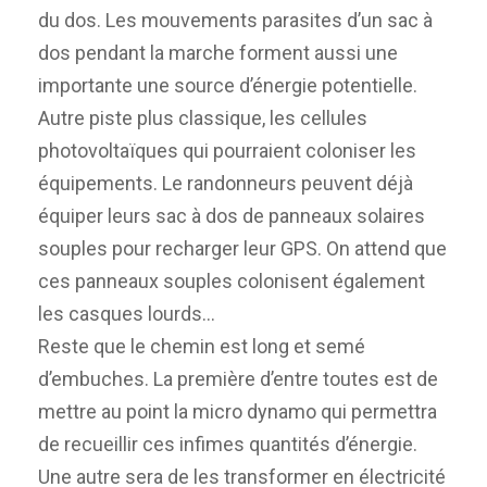
du dos. Les mouvements parasites d’un sac à
dos pendant la marche forment aussi une
importante une source d’énergie potentielle.
Autre piste plus classique, les cellules
photovoltaïques qui pourraient coloniser les
équipements. Le randonneurs peuvent déjà
équiper leurs sac à dos de panneaux solaires
souples pour recharger leur GPS. On attend que
ces panneaux souples colonisent également
les casques lourds…
Reste que le chemin est long et semé
d’embuches. La première d’entre toutes est de
mettre au point la micro dynamo qui permettra
de recueillir ces infimes quantités d’énergie.
Une autre sera de les transformer en électricité