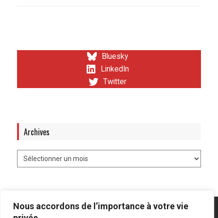
Bluesky
LinkedIn
Twitter
Archives
Nous accordons de l’importance à votre vie
privée.