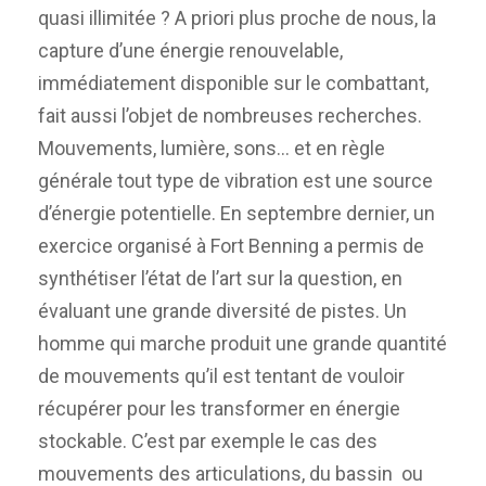
quasi illimitée ? A priori plus proche de nous, la
capture d’une énergie renouvelable,
immédiatement disponible sur le combattant,
fait aussi l’objet de nombreuses recherches.
Mouvements, lumière, sons… et en règle
générale tout type de vibration est une source
d’énergie potentielle. En septembre dernier, un
exercice organisé à Fort Benning a permis de
synthétiser l’état de l’art sur la question, en
évaluant une grande diversité de pistes. Un
homme qui marche produit une grande quantité
de mouvements qu’il est tentant de vouloir
récupérer pour les transformer en énergie
stockable. C’est par exemple le cas des
mouvements des articulations, du bassin ou