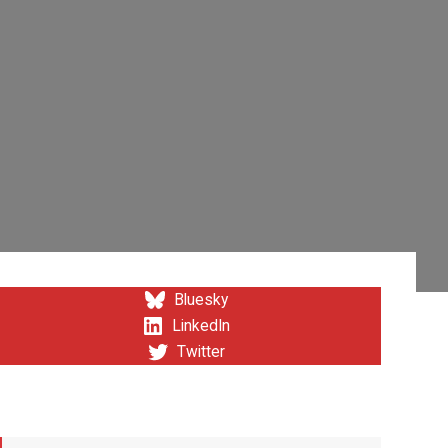
Bluesky
LinkedIn
Twitter