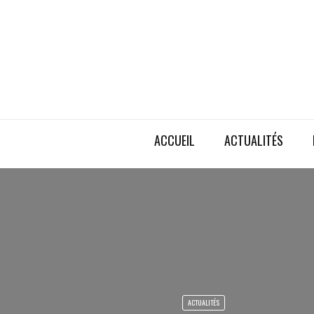
ACCUEIL
ACTUALITÉS
ACTUALITÉS