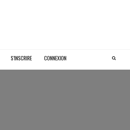
S’INSCRIRE
CONNEXION