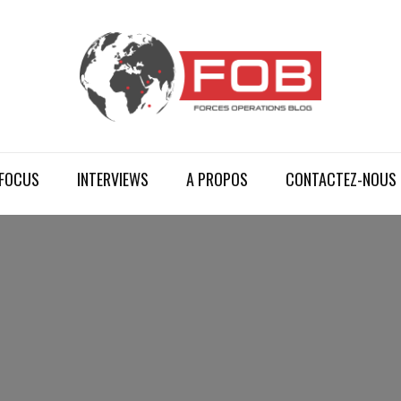
FOCUS
INTERVIEWS
A PROPOS
CONTACTEZ-NOUS