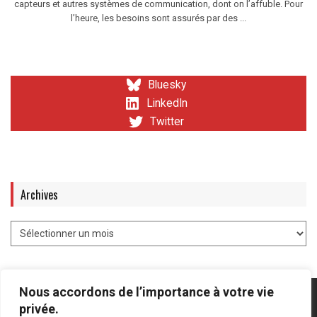
capteurs et autres systèmes de communication, dont on l’affuble. Pour
l’heure, les besoins sont assurés par des ...
Bluesky
LinkedIn
Twitter
Archives
Nous accordons de l’importance à votre vie
privée.