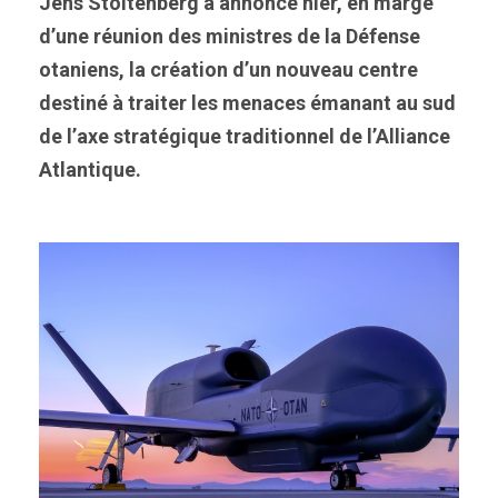
Jens Stoltenberg a annoncé hier, en marge
d’une réunion des ministres de la Défense
otaniens, la création d’un nouveau centre
destiné à traiter les menaces émanant au sud
de l’axe stratégique traditionnel de l’Alliance
Atlantique.