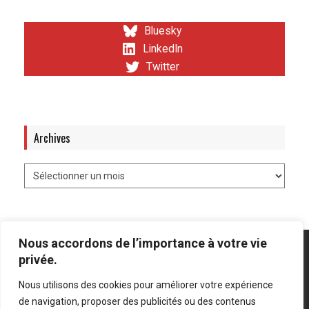
Bluesky
LinkedIn
Twitter
Archives
Nous accordons de l’importance à votre vie
privée.
Nous utilisons des cookies pour améliorer votre expérience
Mentions légales
-
Politique de confidentialité
de navigation, proposer des publicités ou des contenus