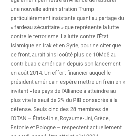
une nouvelle administration Trump
particulièrement insistante quant au partage du
« fardeau sécuritaire » que représente la lutte
contre le terrorisme. La lutte contre l’État
Islamique en Irak et en Syrie, pour ne citer que
ce front, aurait ainsi coûté plus de 10Md$ au
contribuable américain depuis son lancement
en août 2014. Un effort financier auquel le
président américain espère mettre un frein en «
invitant » les pays de l’Alliance à atteindre au
plus vite le seuil de 2% du PIB consacrés à la
défense. Seuls cinq des 28 membres de
l’OTAN – États-Unis, Royaume-Uni, Grèce,
Estonie et Pologne – respectent actuellement