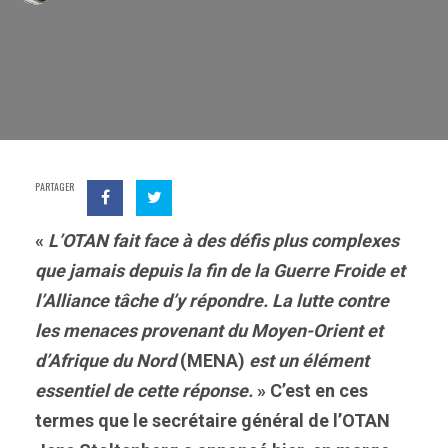
PARTAGER
«
L’OTAN fait face à des défis plus complexes
que jamais depuis la fin de la Guerre Froide et
l’Alliance tâche d’y répondre. La lutte contre
les menaces provenant du Moyen-Orient et
d’Afrique du Nord
(MENA)
est un élément
essentiel de cette réponse.
» C’est en ces
termes que le secrétaire général de l’OTAN