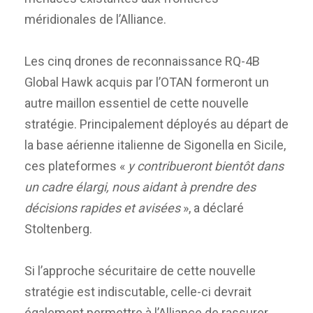
méridionales de l’Alliance.
Les cinq drones de reconnaissance RQ-4B
Global Hawk acquis par l’OTAN formeront un
autre maillon essentiel de cette nouvelle
stratégie. Principalement déployés au départ de
la base aérienne italienne de Sigonella en Sicile,
ces plateformes «
y contribueront bientôt dans
un cadre élargi, nous aidant à prendre des
décisions rapides et avisées
», a déclaré
Stoltenberg.
Si l’approche sécuritaire de cette nouvelle
stratégie est indiscutable, celle-ci devrait
également permettre à l’Alliance de rassurer