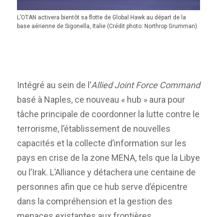
L’OTAN activera bientôt sa flotte de Global Hawk au départ de la
base aérienne de Sigonella, Italie (Crédit photo: Northrop Grumman)
Intégré au sein de l’
Allied Joint Force Command
basé à Naples, ce nouveau « hub » aura pour
tâche principale de coordonner la lutte contre le
terrorisme, l’établissement de nouvelles
capacités et la collecte d’information sur les
pays en crise de la zone MENA, tels que la Libye
ou l’Irak. L’Alliance y détachera une centaine de
personnes afin que ce hub serve d’épicentre
dans la compréhension et la gestion des
menaces existantes aux frontières