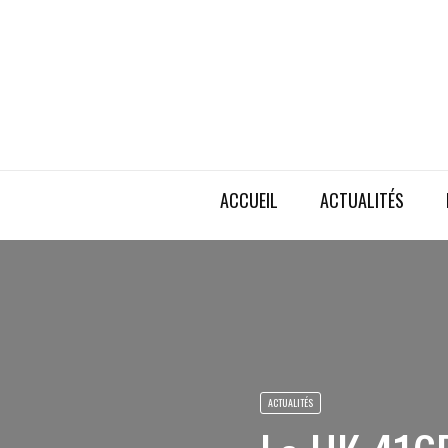
ACCUEIL
ACTUALITÉS
ACTUALITÉS