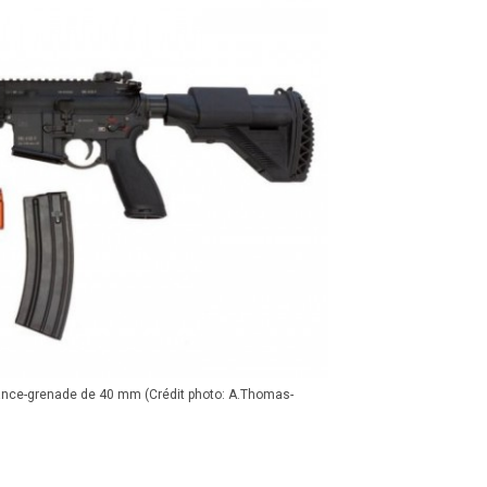
lance-grenade de 40 mm (Crédit photo: A.Thomas-