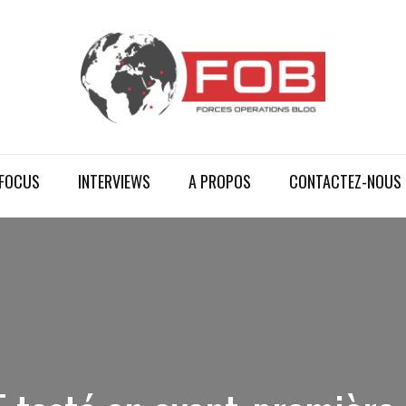
FOCUS
INTERVIEWS
A PROPOS
CONTACTEZ-NOUS