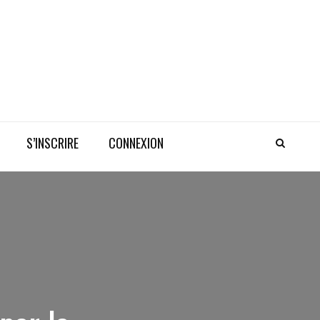
S’INSCRIRE
CONNEXION