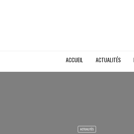
ACCUEIL
ACTUALITÉS
ACTUALITÉS