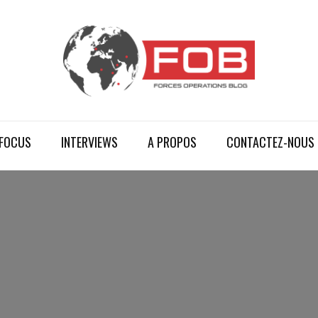
FOCUS
INTERVIEWS
A PROPOS
CONTACTEZ-NOUS