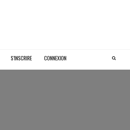
S’INSCRIRE
CONNEXION