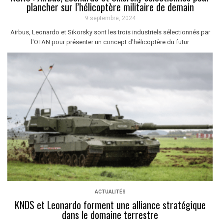
plancher sur l’hélicoptère militaire de demain
9 septembre, 2024
Airbus, Leonardo et Sikorsky sont les trois industriels sélectionnés par
l'OTAN pour présenter un concept d'hélicoptère du futur
ACTUALITÉS
KNDS et Leonardo forment une alliance stratégique
dans le domaine terrestre