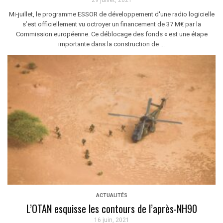
29 juillet, 2021
Mi-juillet, le programme ESSOR de développement d'une radio logicielle
s’est officiellement vu octroyer un financement de 37 M€ par la
Commission européenne. Ce déblocage des fonds « est une étape
importante dans la construction de ...
ACTUALITÉS
L’OTAN esquisse les contours de l’après-NH90
16 juin, 2021