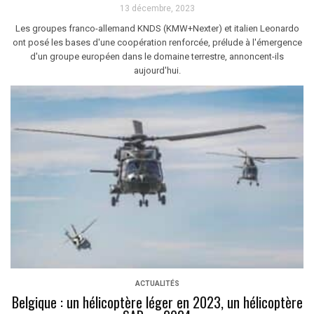
13 décembre, 2023
Les groupes franco-allemand KNDS (KMW+Nexter) et italien Leonardo
ont posé les bases d'une coopération renforcée, prélude à l'émergence
d'un groupe européen dans le domaine terrestre, annoncent-ils
aujourd'hui.
ACTUALITÉS
Belgique : un hélicoptère léger en 2023, un hélicoptère