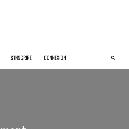
S’INSCRIRE
CONNEXION