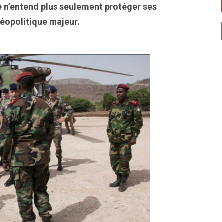
ne n’entend plus seulement protéger ses
géopolitique majeur.