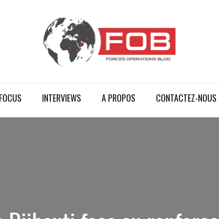
FOCUS
INTERVIEWS
A PROPOS
CONTACTEZ-NOUS