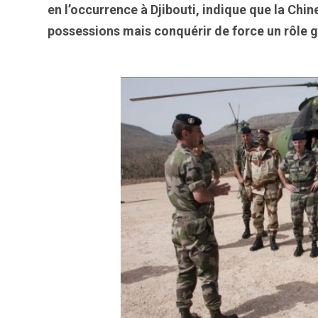
en l’occurrence à Djibouti, indique que la Chi
possessions mais conquérir de force un rôle 