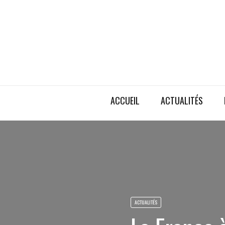
ACCUEIL
ACTUALITÉS
ACTUALITÉS