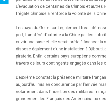
L’évacuation de centaines de Chinois et autres 
frégate chinoise a renforcé la volonté de la Chin
Les pays du Golfe sont également très intéressé
port, transféré d’autorité à la Chine par les auto
ouvrir une base et elle serait prête à financer l
dispose également d’une installation à Djibouti, 
piraterie. Enfin, certains pays européens comm
travers de leurs contingents engagés dans les 
Deuxième constat : la présence militaire français
aujourd’hui mis en concurrence par l’arrivée mas
notamment dans l’insertion des militaires françai
grandement les Français des Américains ou des