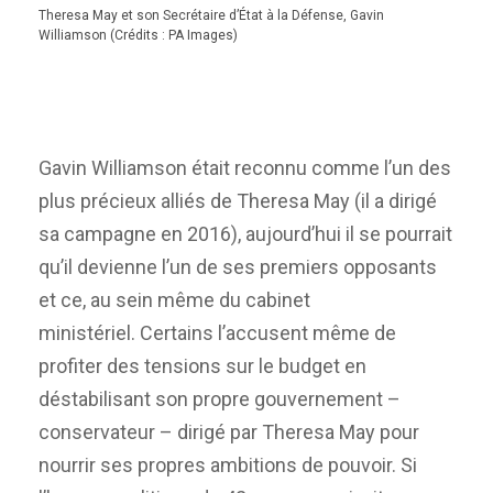
Theresa May et son Secrétaire d’État à la Défense, Gavin
Williamson (Crédits : PA Images)
Gavin Williamson était reconnu comme l’un des
plus précieux alliés de Theresa May (il a dirigé
sa campagne en 2016), aujourd’hui il se pourrait
qu’il devienne l’un de ses premiers opposants
et ce, au sein même du cabinet
ministériel. Certains l’accusent même de
profiter des tensions sur le budget en
déstabilisant son propre gouvernement –
conservateur – dirigé par Theresa May pour
nourrir ses propres ambitions de pouvoir. Si