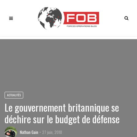
ACTUALITÉS
Le gouvernement britannique se
déchire sur le budget de défense
Nathan Gain
27 juin, 2018