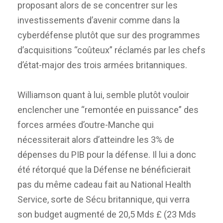
proposant alors de se concentrer sur les
investissements d’avenir comme dans la
cyberdéfense plutôt que sur des programmes
d’acquisitions “coûteux” réclamés par les chefs
d’état-major des trois armées britanniques.
Williamson quant à lui, semble plutôt vouloir
enclencher une “remontée en puissance” des
forces armées d’outre-Manche qui
nécessiterait alors d’atteindre les 3% de
dépenses du PIB pour la défense. Il lui a donc
été rétorqué que la Défense ne bénéficierait
pas du même cadeau fait au National Health
Service, sorte de Sécu britannique, qui verra
son budget augmenté de 20,5 Mds £ (23 Mds