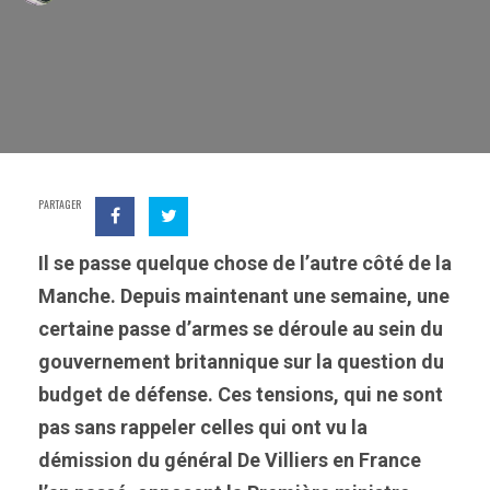
PARTAGER
Il se passe quelque chose de l’autre côté de la
Manche. Depuis maintenant une semaine, une
certaine passe d’armes se déroule au sein du
gouvernement britannique sur la question du
budget de défense. Ces tensions, qui ne sont
pas sans rappeler celles qui ont vu la
démission du général De Villiers en France