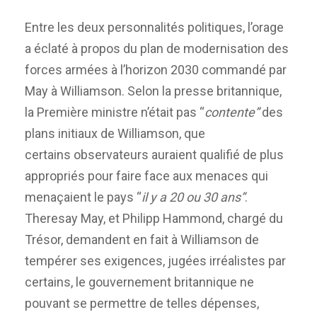
Entre les deux personnalités politiques, l’orage
a éclaté à propos du plan de modernisation des
forces armées à l’horizon 2030 commandé par
May à Williamson. Selon la presse britannique,
la Première ministre n’était pas “
contente”
des
plans initiaux de Williamson, que
certains observateurs auraient qualifié de plus
appropriés pour faire face aux menaces qui
menaçaient le pays “
il y a 20 ou 30 ans”
.
Theresay May, et Philipp Hammond, chargé du
Trésor, demandent en fait à Williamson de
tempérer ses exigences, jugées irréalistes par
certains, le gouvernement britannique ne
pouvant se permettre de telles dépenses,