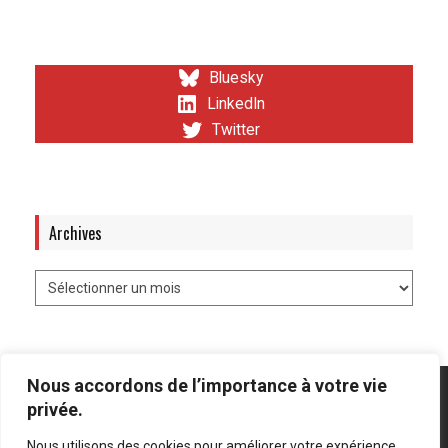
Bluesky
LinkedIn
Twitter
Archives
Nous accordons de l’importance à votre vie
privée.
Nous utilisons des cookies pour améliorer votre expérience