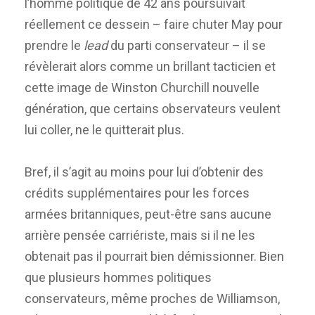
l’homme politique de 42 ans poursuivait
réellement ce dessein – faire chuter May pour
prendre le
lead
du parti conservateur – il se
révèlerait alors comme un brillant tacticien et
cette image de Winston Churchill nouvelle
génération, que certains observateurs veulent
lui coller, ne le quitterait plus.
Bref, il s’agit au moins pour lui d’obtenir des
crédits supplémentaires pour les forces
armées britanniques, peut-être sans aucune
arrière pensée carriériste, mais si il ne les
obtenait pas il pourrait bien démissionner. Bien
que plusieurs hommes politiques
conservateurs, même proches de Williamson,