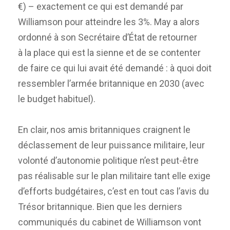
€) – exactement ce qui est demandé par
Williamson pour atteindre les 3%. May a alors
ordonné à son Secrétaire d’État de retourner
à la place qui est la sienne et de se contenter
de faire ce qui lui avait été demandé : à quoi doit
ressembler l’armée britannique en 2030 (avec
le budget habituel).
En clair, nos amis britanniques craignent le
déclassement de leur puissance militaire, leur
volonté d’autonomie politique n’est peut-être
pas réalisable sur le plan militaire tant elle exige
d’efforts budgétaires, c’est en tout cas l’avis du
Trésor britannique. Bien que les derniers
communiqués du cabinet de Williamson vont