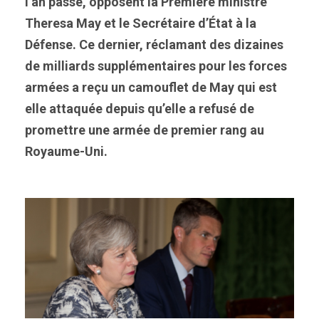
l’an passé, opposent la Première ministre
Theresa May et le Secrétaire d’État à la
Défense. Ce dernier, réclamant des dizaines
de milliards supplémentaires pour les forces
armées a reçu un camouflet de May qui est
elle attaquée depuis qu’elle a refusé de
promettre une armée de premier rang au
Royaume-Uni.