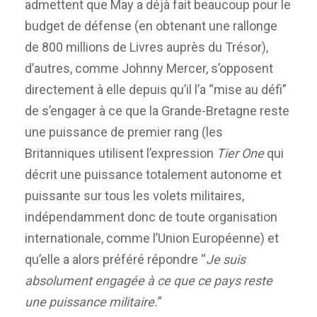
admettent que May a déjà fait beaucoup pour le
budget de défense (en obtenant une rallonge
de 800 millions de Livres auprès du Trésor),
d’autres, comme Johnny Mercer, s’opposent
directement à elle depuis qu’il l’a “mise au défi”
de s’engager à ce que la Grande-Bretagne reste
une puissance de premier rang (les
Britanniques utilisent l’expression
Tier One
qui
décrit une puissance totalement autonome et
puissante sur tous les volets militaires,
indépendamment donc de toute organisation
internationale, comme l’Union Européenne) et
qu’elle a alors préféré répondre “
Je suis
absolument engagée à ce que ce pays reste
une puissance militaire.
”