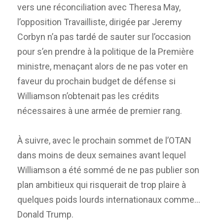
vers une réconciliation avec Theresa May,
l’opposition Travailliste, dirigée par Jeremy
Corbyn n’a pas tardé de sauter sur l’occasion
pour s’en prendre à la politique de la Première
ministre, menaçant alors de ne pas voter en
faveur du prochain budget de défense si
Williamson n’obtenait pas les crédits
nécessaires à une armée de premier rang.
À suivre, avec le prochain sommet de l’OTAN
dans moins de deux semaines avant lequel
Williamson a été sommé de ne pas publier son
plan ambitieux qui risquerait de trop plaire à
quelques poids lourds internationaux comme…
Donald Trump.