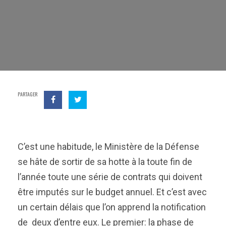
PARTAGER
C’est une habitude, le Ministère de la Défense
se hâte de sortir de sa hotte à la toute fin de
l’année toute une série de contrats qui doivent
être imputés sur le budget annuel. Et c’est avec
un certain délais que l’on apprend la notification
de deux d’entre eux. Le premier: la phase de