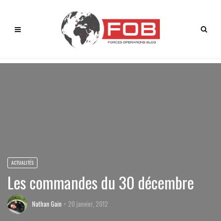
ACTUALITÉS
Les commandes du 30 décembre
Nathan Gain
20 janvier, 2012