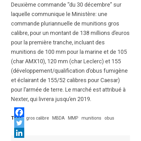
Deuxième commande “du 30 décembre” sur
laquelle communique le Ministère: une
commande pluriannuelle de munitions gros
calibre, pour un montant de 138 millions d’euros
pour la première tranche, incluant des
munitions de 100 mm pour la marine et de 105
(char AMX10), 120 mm (char Leclerc) et 155
(développement/qualification d’obus fumigène
et éclairant de 155/52 calibres pour Caesar)
pour l’armée de terre. Le marché est attribué à
Nexter, qui livrera jusqu’en 2019.
Tags:
gros calibre
MBDA
MMP
munitions
obus