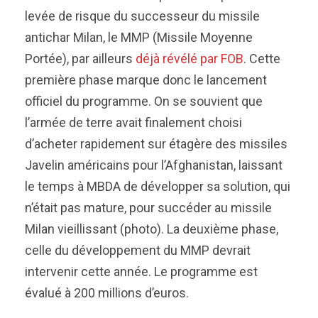
levée de risque du successeur du missile
antichar Milan, le MMP (Missile Moyenne
Portée), par ailleurs
déjà révélé par FOB
. Cette
première phase marque donc le lancement
officiel du programme. On se souvient que
l’armée de terre avait finalement choisi
d’acheter rapidement sur étagère des missiles
Javelin américains pour l’Afghanistan, laissant
le temps à MBDA de développer sa solution, qui
n’était pas mature, pour succéder au missile
Milan vieillissant (photo). La deuxième phase,
celle du développement du MMP devrait
intervenir cette année. Le programme est
évalué à 200 millions d’euros.