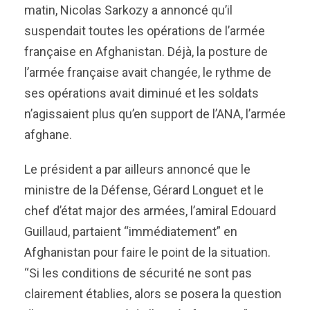
matin, Nicolas Sarkozy a annoncé qu’il
suspendait toutes les opérations de l’armée
française en Afghanistan. Déjà, la posture de
l’armée française avait changée, le rythme de
ses opérations avait diminué et les soldats
n’agissaient plus qu’en support de l’ANA, l’armée
afghane.
Le président a par ailleurs annoncé que le
ministre de la Défense, Gérard Longuet et le
chef d’état major des armées, l’amiral Edouard
Guillaud, partaient “immédiatement” en
Afghanistan pour faire le point de la situation.
“Si les conditions de sécurité ne sont pas
clairement établies, alors se posera la question