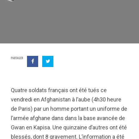
PARTAGER
Quatre soldats français ont été tués ce
vendredi en Afghanistan à l’aube (4h30 heure
de Paris) par un homme portant un uniforme de
l’armée afghane dans dans la base avancée de
Gwan en Kapisa. Une quinzaine d’autres ont été
blessés, dont 8 gravement. L’information a été