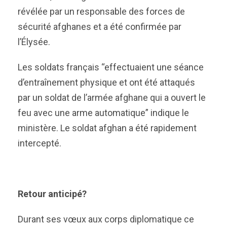
révélée par un responsable des forces de
sécurité afghanes et a été confirmée par
l’Élysée.
Les soldats français “effectuaient une séance
d’entraînement physique et ont été attaqués
par un soldat de l’armée afghane qui a ouvert le
feu avec une arme automatique” indique le
ministère. Le soldat afghan a été rapidement
intercepté.
Retour anticipé?
Durant ses vœux aux corps diplomatique ce