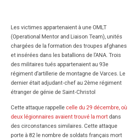
Les victimes appartenaient à une OMLT
(Operational Mentor and Liaison Team), unités
chargées de la formation des troupes afghanes
et insérées dans les batallions de l’ANA. Trois
des militaires tués appartenaient au 93e
régiment d’artillerie de montagne de Varces. Le
dernier était adjudant-chef au 2ème régiment
étranger de génie de Saint-Christol
Cette attaque rappelle
celle du 29 décembre, où
deux légionnaires avaient trouvé la mort
dans
des circonstances similaires. Cette attaque
porte à 82 le nombre de soldats français mort