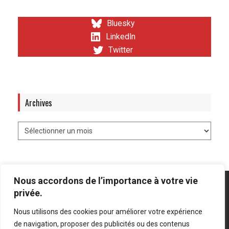
Bluesky
LinkedIn
Twitter
Archives
Nous accordons de l’importance à votre vie
privée.
Nous utilisons des cookies pour améliorer votre expérience
Mentions légales
-
Politique de confidentialité
de navigation, proposer des publicités ou des contenus