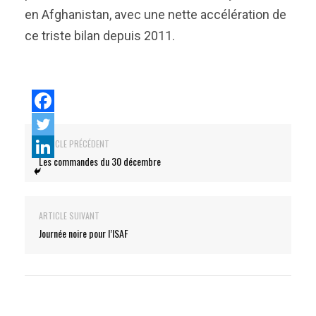
en Afghanistan, avec une nette accélération de
ce triste bilan depuis 2011.
ARTICLE PRÉCÉDENT
Les commandes du 30 décembre
ARTICLE SUIVANT
Journée noire pour l’ISAF