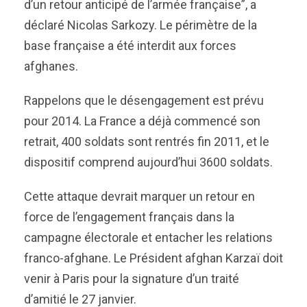
d’un retour anticipé de l’armée française”, a
déclaré Nicolas Sarkozy. Le périmètre de la
base française a été interdit aux forces
afghanes
.
Rappelons que le désengagement est prévu
pour 2014. La France a déjà commencé son
retrait, 400 soldats sont rentrés fin 2011, et le
dispositif comprend aujourd’hui 3600 soldats.
Cette attaque devrait marquer un retour en
force de l’engagement français dans la
campagne électorale et entacher les relations
franco-afghane. Le Président afghan Karzaï doit
venir à Paris pour la signature d’un traité
d’amitié le 27 janvier.