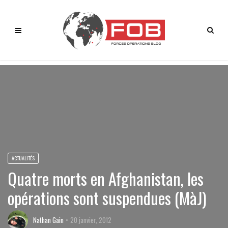
ACTUALITÉS
Quatre morts en Afghanistan, les
opérations sont suspendues (MàJ)
Nathan Gain
20 janvier, 2012