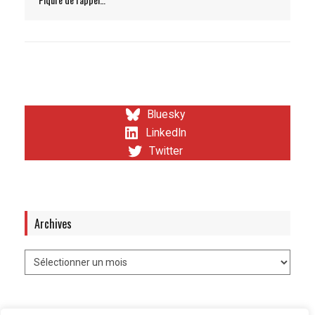
Bluesky
LinkedIn
Twitter
Archives