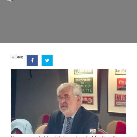
PARTAGER