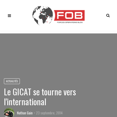
ACTUALITÉS
Le GICAT se tourne vers
l'international
Nathan Gain
23 septembre, 2014