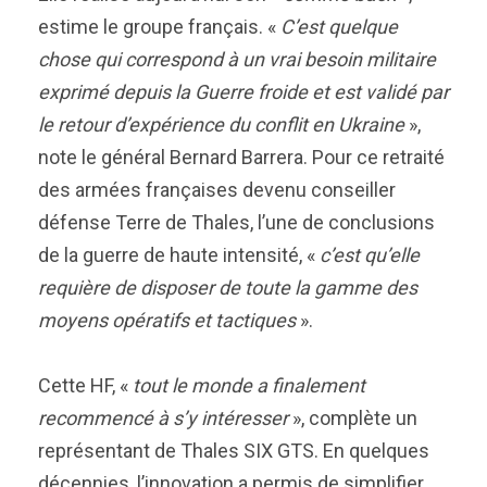
estime le groupe français. «
C’est quelque
chose qui correspond à un vrai besoin militaire
exprimé depuis la Guerre froide et est validé par
le retour d’expérience du conflit en Ukraine
»,
note le général Bernard Barrera. Pour ce retraité
des armées françaises devenu conseiller
défense Terre de Thales, l’une de conclusions
de la guerre de haute intensité, «
c’est qu’elle
requière de disposer de toute la gamme des
moyens opératifs et tactiques
».
Cette HF, «
tout le monde a finalement
recommencé à s’y intéresser
», complète un
représentant de Thales SIX GTS. En quelques
décennies, l’innovation a permis de simplifier