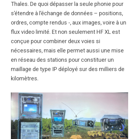
Thales. De quoi dépasser la seule phonie pour
s’étendre à l’échange de données – positions,
ordres, compte rendus -, aux images, voire à un
flux video limité. Et non seulement HF XL est
conçue pour combiner deux voies si
nécessaires, mais elle permet aussi une mise
en réseau des stations pour constituer un
maillage de type IP déployé sur des milliers de
kilomètres.