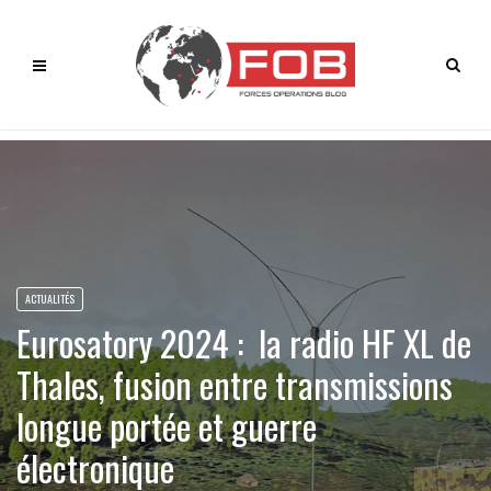
ACTUALITÉS
Eurosatory 2024 : la radio HF XL de
Thales, fusion entre transmissions
longue portée et guerre
électronique