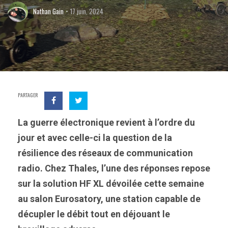
Nathan Gain
17 juin, 2024
PARTAGER
La guerre électronique revient à l’ordre du
jour et avec celle-ci la question de la
résilience des réseaux de communication
radio. Chez Thales, l’une des réponses repose
sur la solution HF XL
dévoilée cette semaine
au salon Eurosatory
, une station capable de
décupler le débit tout en déjouant le