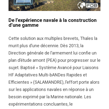
De l’expérience navale à la construction
d’une gamme
Cette solution aux multiples brevets, Thales la
murit plus d’une décennie. Dès 2013, la
Direction générale de l’armement lui confie un
plan d’étude amont (PEA) pour progresser sur le
sujet. Baptisé « Système Avancé pour Liaisons
HF Adaptatives Multi-bANDes Rapides et
Efficientes » (SALAMANDRE), l’effort porte alors
sur les applications navales en réponse à un
besoin exprimé par la Marine nationale. Les
expérimentations concluantes, le