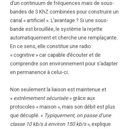
d’un continuum de fréquences mais de sous-
bandes de 3 KhZ combinées pour construire un
canal « artificiel ». L’avantage ? Si une sous-
bande est brouillée, le système la rejette
automatiquement et cherche une remplaçante.
En ce sens, elle constitue une radio
« cognitive » car capable d’écouter et de
comprendre son environnement pour s’adapter
en permanence à celui-ci.
Non seulement la liaison est maintenue et
«
extrêmement sécurisée
» grâce aux
protocoles « maison », mais son débit est plus
que décuplé. «
Typiquement, on passe d’une
classe 10 kb/s à environ 150 kb/s
», explique