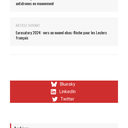
antidrones en mouvement
ARTICLE SUIVANT
Eurosatory 2024 : vers un nouvel obus-flèche pour les Leclerc
français
Bluesky
LinkedIn
Twitter