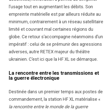
l’usage tout en augmentant les débits. Son
empreinte matérielle est par ailleurs réduite au
minimum, contrairement à un réseau satellitaire
limité et couvrant mal certaines régions du
globe. Ce retour s’accompagne néanmoins d’un
impératif : celui de se prémunir des agressions
adverses, autre RETEX majeur du théâtre
ukrainien. C’est ici que la HF XL se démarque.
La rencontre entre les transmissions et
la guerre électronique
Destinée dans un premier temps aux postes de
commandement, la station HF XL matérialise «
la rencontre entre le monde de la guerre