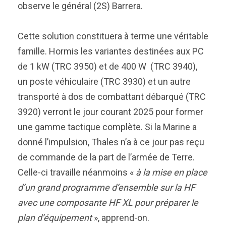
observe le général (2S) Barrera.
Cette solution constituera à terme une véritable
famille. Hormis les variantes destinées aux PC
de 1 kW (TRC 3950) et de 400 W (TRC 3940),
un poste véhiculaire (TRC 3930) et un autre
transporté à dos de combattant débarqué (TRC
3920) verront le jour courant 2025 pour former
une gamme tactique complète. Si la Marine a
donné l’impulsion, Thales n’a à ce jour pas reçu
de commande de la part de l’armée de Terre.
Celle-ci travaille néanmoins «
à la mise en place
d’un grand programme d’ensemble sur la HF
avec une composante HF XL pour préparer le
plan d’équipement
», apprend-on.