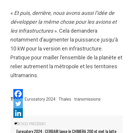
«
Et puis, derrière, nous avons aussi l’idée de
développer la même chose pour les avions et
les infrastructures
». Cela demandera
notamment d’augmenter la puissance jusqu’à
10 kW pour la version en infrastructure.
Pratique pour mailler l’ensemble de la planète et
relier autrement la métropole et les territoires
ultramarins.
Tags:
Eurosatory 2024
Thales
transmissions
ARTICLE PRÉCÉDENT
Eurosatory 2024 : CERBAIR lance le CHIMERA 200 et met la lutte