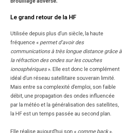
brouillage adverse.
Le grand retour de la HF
Utilisée depuis plus d’un siècle, la haute
fréquence «
permet d’avoir des
communications à très longue distance grâce à
la réfraction des ondes sur les couches
ionosphériques
». Elle est donc le complément
idéal d’un réseau satellitaire souverain limité.
Mais entre sa complexité d’emploi, son faible
débit, une propagation des ondes influencée
par la météo et la généralisation des satellites,
la HF est un temps passée au second plan.
Elle réalise aujourd’hui son «
comme back
»,