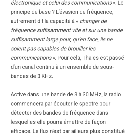
électronique et celui des communications
». Le
principe de base ? L’évasion de fréquence,
autrement dit la capacité à «
changer de
fréquence suffisamment vite et sur une bande
suffisamment large pour, qu’en face, ils ne
soient pas capables de brouiller les
communications
». Pour cela, Thales est passé
d’un canal continu à un ensemble de sous-
bandes de 3 KHz.
Active dans une bande de 3 à 30 MHz, la radio
commencera par écouter le spectre pour
détecter des bandes de fréquence dans
lesquelles elle pourra émettre de façon
efficace. Le flux n’est par ailleurs plus constitué