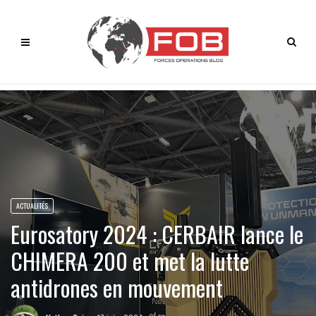
ACTUALITÉS
Eurosatory 2024 : CERBAIR lance le
CHIMERA 200 et met la lutte
antidrones en mouvement