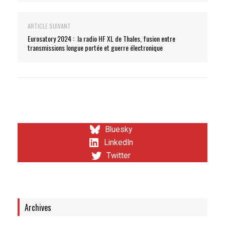
ARTICLE SUIVANT
Eurosatory 2024 : la radio HF XL de Thales, fusion entre
transmissions longue portée et guerre électronique
Bluesky
LinkedIn
Twitter
Archives