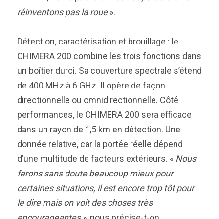
réinventons pas la roue
».
Détection, caractérisation et brouillage : le
CHIMERA 200 combine les trois fonctions dans
un boîtier durci. Sa couverture spectrale s’étend
de 400 MHz à 6 GHz. Il opère de façon
directionnelle ou omnidirectionnelle. Côté
performances, le CHIMERA 200 sera efficace
dans un rayon de 1,5 km en détection. Une
donnée relative, car la portée réelle dépend
d’une multitude de facteurs extérieurs. «
Nous
ferons sans doute beaucoup mieux pour
certaines situations, il est encore trop tôt pour
le dire mais on voit des choses très
encourageantes
», nous précise-t-on.