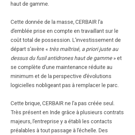
haut de gamme.
Cette donnée de la masse, CERBAIR l’a
d’emblée prise en compte en travaillant sur le
coût total de possession. L’investissement de
départ s’avère «
très maîtrisé, a priori juste au
dessus du fusil antidrones haut de gamme
» et
se complète d’une maintenance réduite au
minimum et de la perspective d’évolutions
logicielles nobligeant pas à remplacer le parc.
Cette brique, CERBAIR ne l’a pas créée seul.
Très présent en Inde grâce à plusieurs contrats
majeurs, l’entreprise y a établi les contacts
préalables à tout passage à l’échelle. Des