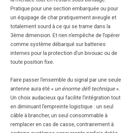
Pratique pour une section embarquée ou pour
un équipage de char pratiquement aveugle et
totalement sourd à ce qui se trame dans la
3ème dimension. Et rien n’empêche de l’opérer
comme système débarqué sur batteries
internes pour la protection d’un bivouac ou de
toute position fixe.
Faire passer l’ensemble du signal par une seule
antenne aura été «
un énorme défi technique
».
Un choix audacieux qui facilite l’intégration tout
en diminuant l’empreinte logistique : un seul
câble à brancher, un seul consommable à
remplacer en cas de casse, contrairement à