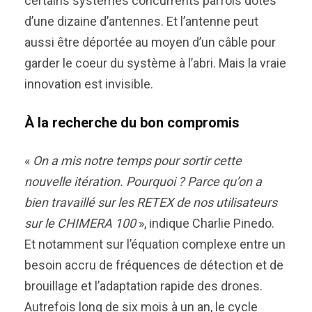
certains systèmes concurrents parfois dotés
d’une dizaine d’antennes. Et l’antenne peut
aussi être déportée au moyen d’un câble pour
garder le coeur du système à l’abri. Mais la vraie
innovation est invisible.
À la recherche du bon compromis
«
On a mis notre temps pour sortir cette
nouvelle itération. Pourquoi ? Parce qu’on a
bien travaillé sur les RETEX de nos utilisateurs
sur le CHIMERA 100
», indique Charlie Pinedo.
Et notamment sur l’équation complexe entre un
besoin accru de fréquences de détection et de
brouillage et l’adaptation rapide des drones.
Autrefois long de six mois à un an, le cycle