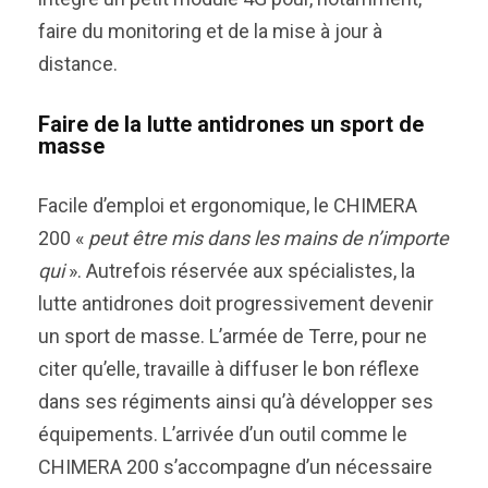
faire du monitoring et de la mise à jour à
distance.
Faire de la lutte antidrones un sport de
masse
Facile d’emploi et ergonomique, le CHIMERA
200 «
peut être mis dans les mains de n’importe
qui
». Autrefois réservée aux spécialistes, la
lutte antidrones doit progressivement devenir
un sport de masse. L’armée de Terre, pour ne
citer qu’elle, travaille à diffuser le bon réflexe
dans ses régiments ainsi qu’à développer ses
équipements. L’arrivée d’un outil comme le
CHIMERA 200 s’accompagne d’un nécessaire