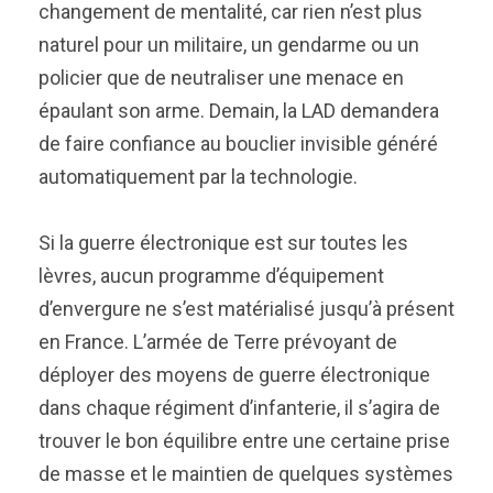
changement de mentalité, car rien n’est plus
naturel pour un militaire, un gendarme ou un
policier que de neutraliser une menace en
épaulant son arme. Demain, la LAD demandera
de faire confiance au bouclier invisible généré
automatiquement par la technologie.
Si la guerre électronique est sur toutes les
lèvres, aucun programme d’équipement
d’envergure ne s’est matérialisé jusqu’à présent
en France. L’armée de Terre prévoyant de
déployer des moyens de guerre électronique
dans chaque régiment d’infanterie, il s’agira de
trouver le bon équilibre entre une certaine prise
de masse et le maintien de quelques systèmes