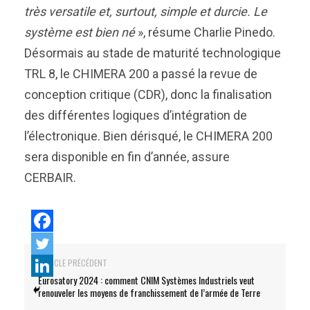
très versatile et, surtout, simple et durcie. Le
système est bien né
», résume Charlie Pinedo.
Désormais au stade de maturité technologique
TRL 8, le CHIMERA 200 a passé la revue de
conception critique (CDR), donc la finalisation
des différentes logiques d’intégration de
l’électronique. Bien dérisqué, le CHIMERA 200
sera disponible en fin d’année, assure
CERBAIR.
ARTICLE PRÉCÉDENT
Eurosatory 2024 : comment CNIM Systèmes Industriels veut
renouveler les moyens de franchissement de l’armée de Terre