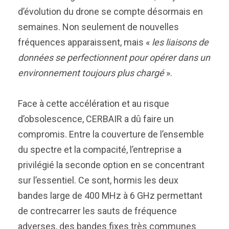
d’évolution du drone se compte désormais en
semaines. Non seulement de nouvelles
fréquences apparaissent, mais «
les liaisons de
données se perfectionnent pour opérer dans un
environnement toujours plus chargé
».
Face à cette accélération et au risque
d’obsolescence, CERBAIR a dû faire un
compromis. Entre la couverture de l’ensemble
du spectre et la compacité, l’entreprise a
privilégié la seconde option en se concentrant
sur l’essentiel. Ce sont, hormis les deux
bandes large de 400 MHz à 6 GHz permettant
de contrecarrer les sauts de fréquence
adverses, des bandes fixes très communes