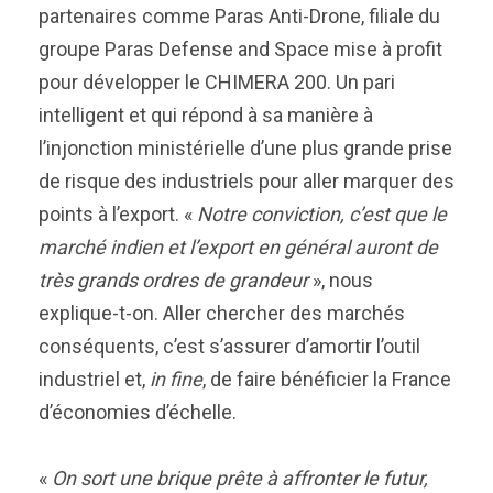
partenaires comme Paras Anti-Drone, filiale du
groupe Paras Defense and Space mise à profit
pour développer le CHIMERA 200. Un pari
intelligent et qui répond à sa manière à
l’injonction ministérielle d’une plus grande prise
de risque des industriels pour aller marquer des
points à l’export. «
Notre conviction, c’est que le
marché indien et l’export en général auront de
très grands ordres de grandeur
», nous
explique-t-on. Aller chercher des marchés
conséquents, c’est s’assurer d’amortir l’outil
industriel et,
in fine
, de faire bénéficier la France
d’économies d’échelle.
«
On sort une brique prête à affronter le futur,