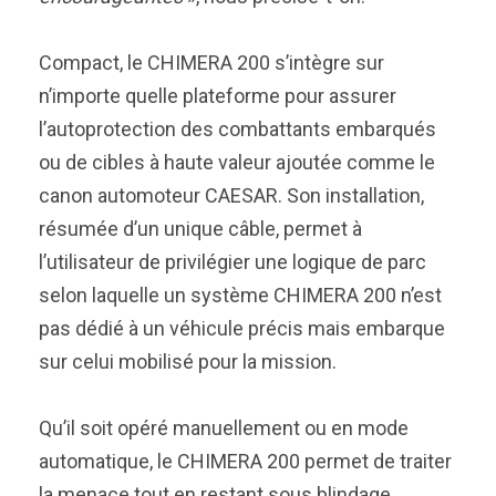
Compact, le CHIMERA 200 s’intègre sur
n’importe quelle plateforme pour assurer
l’autoprotection des combattants embarqués
ou de cibles à haute valeur ajoutée comme le
canon automoteur CAESAR. Son installation,
résumée d’un unique câble, permet à
l’utilisateur de privilégier une logique de parc
selon laquelle un système CHIMERA 200 n’est
pas dédié à un véhicule précis mais embarque
sur celui mobilisé pour la mission.
Qu’il soit opéré manuellement ou en mode
automatique, le CHIMERA 200 permet de traiter
la menace tout en restant sous blindage.