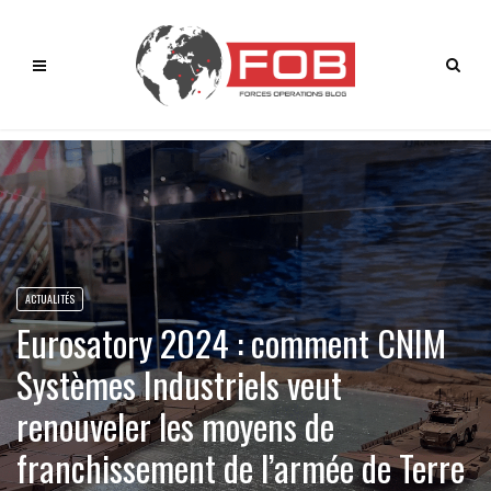
ACTUALITÉS
Eurosatory 2024 : comment CNIM
Systèmes Industriels veut
renouveler les moyens de
franchissement de l’armée de Terre