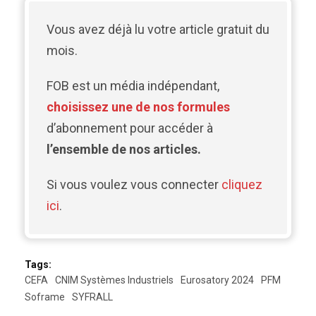
Vous avez déjà lu votre article gratuit du
mois.
FOB est un média indépendant,
choisissez une de nos formules
d’abonnement pour accéder à
l’ensemble de nos articles.
Si vous voulez vous connecter
cliquez
ici
.
Tags:
CEFA
CNIM Systèmes Industriels
Eurosatory 2024
PFM
Soframe
SYFRALL