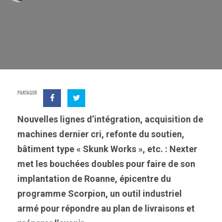
PARTAGER
Nouvelles lignes d’intégration, acquisition de
machines dernier cri, refonte du soutien,
bâtiment type « Skunk Works », etc. : Nexter
met les bouchées doubles pour faire de son
implantation de Roanne, épicentre du
programme Scorpion, un outil industriel
armé pour répondre au plan de livraisons et