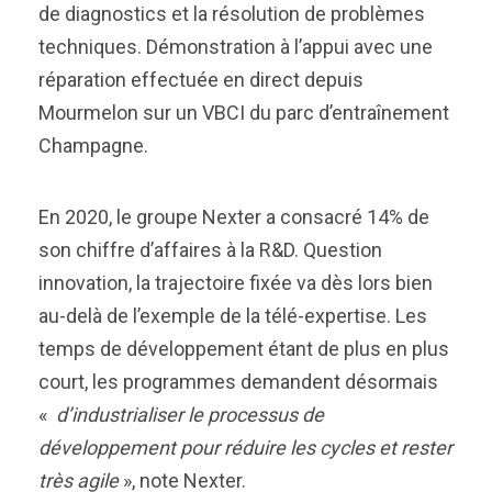
de diagnostics et la résolution de problèmes
techniques. Démonstration à l’appui avec une
réparation effectuée en direct depuis
Mourmelon sur un VBCI du parc d’entraînement
Champagne.
En 2020, le groupe Nexter a consacré 14% de
son chiffre d’affaires à la R&D. Question
innovation, la trajectoire fixée va dès lors bien
au-delà de l’exemple de la télé-expertise. Les
temps de développement étant de plus en plus
court, les programmes demandent désormais
«
d’industrialiser le processus de
développement pour réduire les cycles et rester
très agile
», note Nexter.