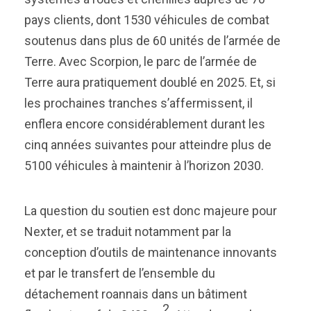
pays clients, dont 1530 véhicules de combat
soutenus dans plus de 60 unités de l’armée de
Terre. Avec Scorpion, le parc de l’armée de
Terre aura pratiquement doublé en 2025. Et, si
les prochaines tranches s’affermissent, il
enflera encore considérablement durant les
cinq années suivantes pour atteindre plus de
5100 véhicules à maintenir à l’horizon 2030.
La question du soutien est donc majeure pour
Nexter, et se traduit notamment par la
conception d’outils de maintenance innovants
et par le transfert de l’ensemble du
détachement roannais dans un bâtiment
2