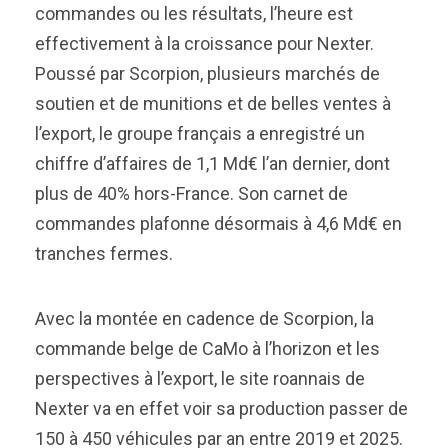
commandes ou les résultats, l’heure est
effectivement à la croissance pour Nexter.
Poussé par Scorpion, plusieurs marchés de
soutien et de munitions et de belles ventes à
l’export, le groupe français a enregistré un
chiffre d’affaires de 1,1 Md€ l’an dernier, dont
plus de 40% hors-France. Son carnet de
commandes plafonne désormais à 4,6 Md€ en
tranches fermes.
Avec la montée en cadence de Scorpion, la
commande belge de CaMo à l’horizon et les
perspectives à l’export, le site roannais de
Nexter va en effet voir sa production passer de
150 à 450 véhicules par an entre 2019 et 2025.