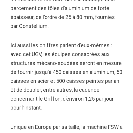
percement des tôles d’aluminium de forte
épaisseur, de l’ordre de 25 à 80 mm, fournies
par Constellium.
Ici aussi les chiffres parlent d’eux-mêmes :
avec cet UGV, les équipes consacrées aux
structures mécano-soudées seront en mesure
de fournir jusqu’à 450 caisses en aluminium, 50
caisses en acier et 500 caisses peintes par an.
Et de doubler, entre autres, la cadence
concernant le Griffon, d’environ 1,25 par jour
pour l’instant.
Unique en Europe par sa taille, la machine FSW a