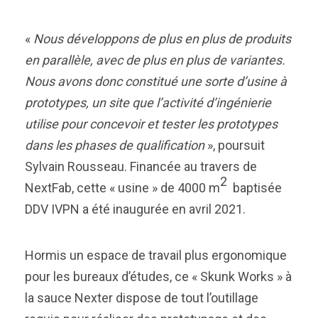
«
Nous développons de plus en plus de produits
en parallèle, avec de plus en plus de variantes.
Nous avons donc constitué une sorte d’usine à
prototypes, un site que l’activité d’ingénierie
utilise pour concevoir et tester les prototypes
dans les phases de qualification
», poursuit
Sylvain Rousseau. Financée au travers de
2
NextFab, cette « usine » de 4000 m
baptisée
DDV IVPN a été inaugurée en avril 2021.
Hormis un espace de travail plus ergonomique
pour les bureaux d’études, ce « Skunk Works » à
la sauce Nexter dispose de tout l’outillage