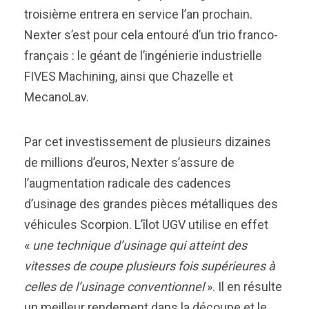
troisième entrera en service l’an prochain.
Nexter s’est pour cela entouré d’un trio franco-
français : le géant de l’ingénierie industrielle
FIVES Machining, ainsi que Chazelle et
MecanoLav.
Par cet investissement de plusieurs dizaines
de millions d’euros, Nexter s’assure de
l’augmentation radicale des cadences
d’usinage des grandes pièces métalliques des
véhicules Scorpion. L’îlot UGV utilise en effet
«
une technique d’usinage qui atteint des
vitesses de coupe plusieurs fois supérieures à
celles de l’usinage conventionnel
». Il en résulte
un meilleur rendement dans la découpe et le