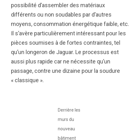
possibilité d’assembler des matériaux
différents ou non soudables par d’autres
moyens, consommation énergétique faible, etc.
Il s’avère particulièrement intéressant pour les
pièces soumises à de fortes contraintes, tel
qu’un longeron de Jaguar. Le processus est
aussi plus rapide car ne nécessite qu’un
passage, contre une dizaine pour la soudure
« classique ».
Derrière les
murs du
nouveau
bâtiment