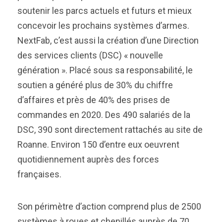
soutenir les parcs actuels et futurs et mieux
concevoir les prochains systèmes d’armes.
NextFab, c’est aussi la création d’une Direction
des services clients (DSC) « nouvelle
génération ». Placé sous sa responsabilité, le
soutien a généré plus de 30% du chiffre
d’affaires et près de 40% des prises de
commandes en 2020. Des 490 salariés de la
DSC, 390 sont directement rattachés au site de
Roanne. Environ 150 d’entre eux oeuvrent
quotidiennement auprès des forces
françaises.
Son périmètre d’action comprend plus de 2500
systèmes à roues et chenillés auprès de 70