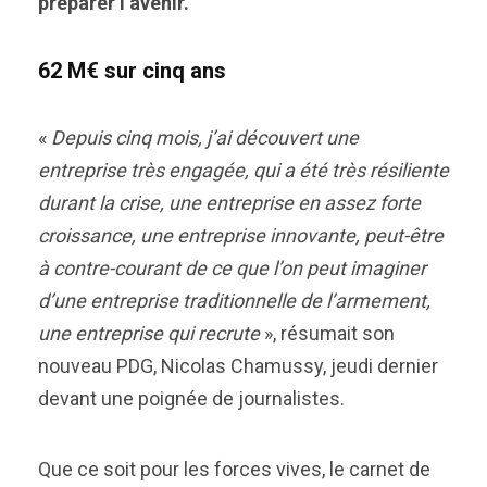
préparer l’avenir.
62 M€ sur cinq ans
«
Depuis cinq mois, j’ai découvert une
entreprise très engagée, qui a été très résiliente
durant la crise, une entreprise en assez forte
croissance, une entreprise innovante, peut-être
à contre-courant de ce que l’on peut imaginer
d’une entreprise traditionnelle de l’armement,
une entreprise qui recrute
», résumait son
nouveau PDG, Nicolas Chamussy, jeudi dernier
devant une poignée de journalistes.
Que ce soit pour les forces vives, le carnet de