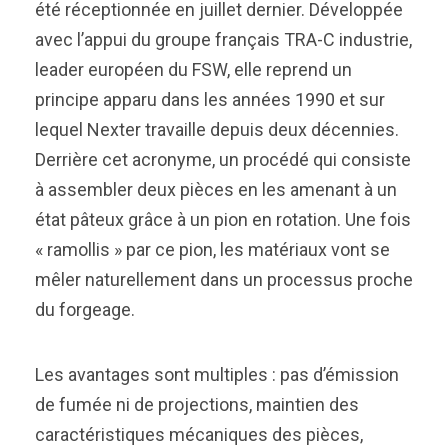
été réceptionnée en juillet dernier. Développée
avec l’appui du groupe français TRA-C industrie,
leader européen du FSW, elle reprend un
principe apparu dans les années 1990 et sur
lequel Nexter travaille depuis deux décennies.
Derrière cet acronyme, un procédé qui consiste
à assembler deux pièces en les amenant à un
état pâteux grâce à un pion en rotation. Une fois
« ramollis » par ce pion, les matériaux vont se
mêler naturellement dans un processus proche
du forgeage.
Les avantages sont multiples : pas d’émission
de fumée ni de projections, maintien des
caractéristiques mécaniques des pièces,