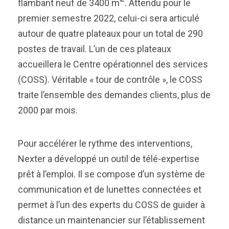
flambant neuf de 3400 m
. Attendu pour le
premier semestre 2022, celui-ci sera articulé
autour de quatre plateaux pour un total de 290
postes de travail. L’un de ces plateaux
accueillera le Centre opérationnel des services
(COSS). Véritable « tour de contrôle », le COSS
traite l’ensemble des demandes clients, plus de
2000 par mois.
Pour accélérer le rythme des interventions,
Nexter a développé un outil de télé-expertise
prêt à l’emploi. Il se compose d’un système de
communication et de lunettes connectées et
permet à l’un des experts du COSS de guider à
distance un maintenancier sur l’établissement