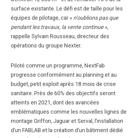
surface existante. Le défi est de taille pour les
équipes de pilotage, car «
n’oublions pas que
pendant les travaux, la vente continue
»,
rappelle Sylvain Rousseau, directeur des
opérations du groupe Nexter.
Piloté comme un programme, NextFab
progresse conformément au planning et au
budget, petit exploit après 18 mois de crise
sanitaire. Près de 60% des objectifs seront
atteints en 2021, dont des avancées
emblématiques comme les nouvelles lignes de
montage Griffon, Jaguar et Serval, l’installation
d’un FABLAB et la création d’un bâtiment dédié