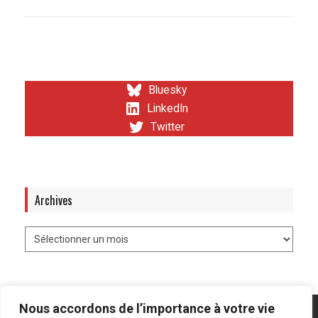
Bluesky
LinkedIn
Twitter
Archives
Nous accordons de l’importance à votre vie