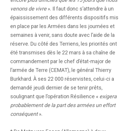
venons de vivre
». Il faut donc s’attendre à un
épaississement des différents dispositifs mis
en place par les Armées dans les journées et
semaines à venir, sans doute avec l’aide de la
réserve. Du côté des Terriens, les priorités ont
été transmises dès le 22 mars à sa chaîne de
commandement par le chef d’état-major de
l’armée de Terre (CEMAT), le général Thierry
Burkhard. À ses 22 000 réservistes, celui-ci a
demandé jeudi dernier de se tenir prêts,
soulignant que l’opération Résilience «
exigera
probablement de la part des armées un effort
conséquent
».