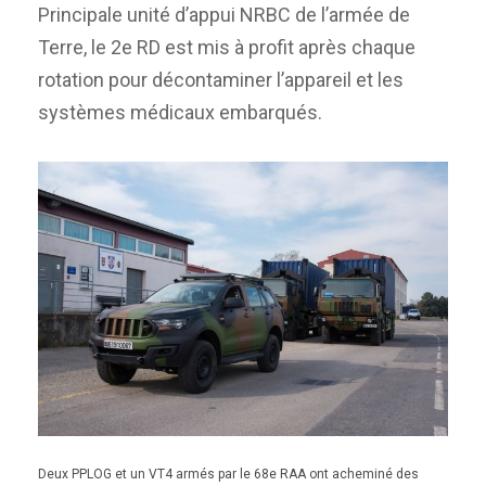
Principale unité d’appui NRBC de l’armée de
Terre, le 2e RD est mis à profit après chaque
rotation pour décontaminer l’appareil et les
systèmes médicaux embarqués.
Deux PPLOG et un VT4 armés par le 68e RAA ont acheminé des