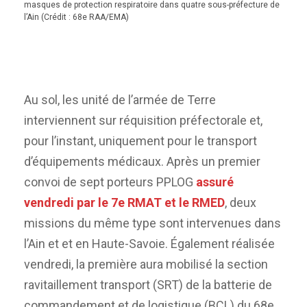
masques de protection respiratoire dans quatre sous-préfecture de
l’Ain (Crédit : 68e RAA/EMA)
Au sol, les unité de l’armée de Terre
interviennent sur réquisition préfectorale et,
pour l’instant, uniquement pour le transport
d’équipements médicaux. Après un premier
convoi de sept porteurs PPLOG
assuré
vendredi par le 7e RMAT et le RMED
, deux
missions du même type sont intervenues dans
l’Ain et et en Haute-Savoie. Également réalisée
vendredi, la première aura mobilisé la section
ravitaillement transport (SRT) de la batterie de
commandement et de logistique (BCL) du 68e