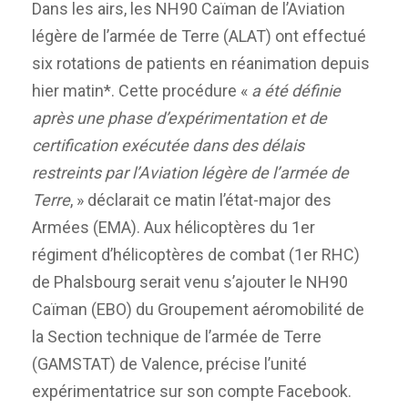
Dans les airs, les NH90 Caïman de l’Aviation
légère de l’armée de Terre (ALAT) ont effectué
six rotations de patients en réanimation depuis
hier matin*. Cette procédure «
a été définie
après une phase d’expérimentation et de
certification exécutée dans des délais
restreints par l’Aviation légère de l’armée de
Terre
, » déclarait ce matin l’état-major des
Armées (EMA). Aux hélicoptères du 1er
régiment d’hélicoptères de combat (1er RHC)
de Phalsbourg serait venu s’ajouter le NH90
Caïman (EBO) du Groupement aéromobilité de
la Section technique de l’armée de Terre
(GAMSTAT) de Valence, précise l’unité
expérimentatrice sur son compte Facebook.