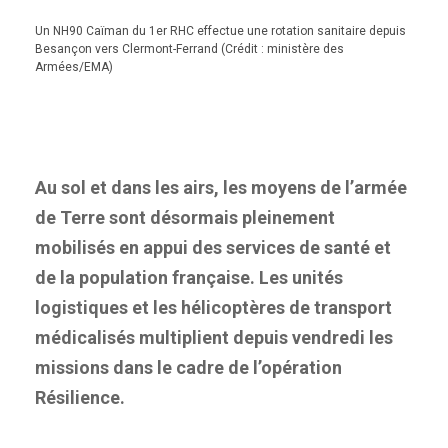
Un NH90 Caïman du 1er RHC effectue une rotation sanitaire depuis
Besançon vers Clermont-Ferrand (Crédit : ministère des
Armées/EMA)
Au sol et dans les airs, les moyens de l’armée
de Terre sont désormais pleinement
mobilisés en appui des services de santé et
de la population française. Les unités
logistiques et les hélicoptères de transport
médicalisés multiplient depuis vendredi les
missions dans le cadre de l’opération
Résilience.