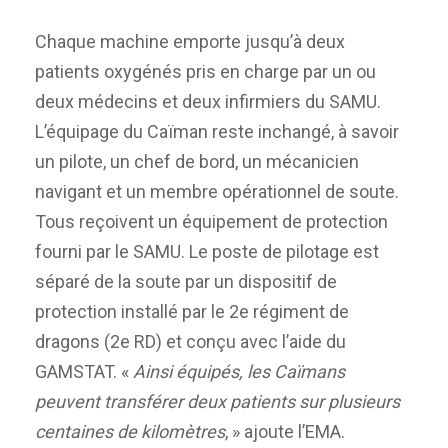
Chaque machine emporte jusqu’à deux
patients oxygénés pris en charge par un ou
deux médecins et deux infirmiers du SAMU.
L’équipage du Caïman reste inchangé, à savoir
un pilote, un chef de bord, un mécanicien
navigant et un membre opérationnel de soute.
Tous reçoivent un équipement de protection
fourni par le SAMU. Le poste de pilotage est
séparé de la soute par un dispositif de
protection installé par le 2e régiment de
dragons (2e RD) et conçu avec l’aide du
GAMSTAT. «
Ainsi équipés, les Caïmans
peuvent transférer deux patients sur plusieurs
centaines de kilomètres
, » ajoute l’EMA.