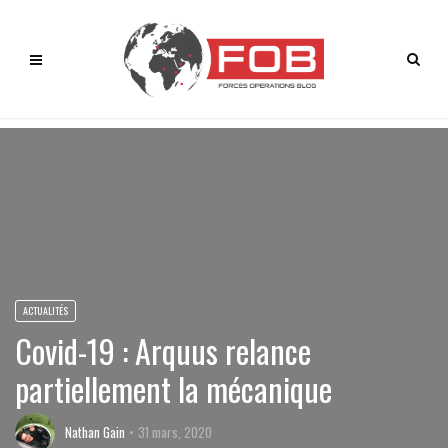
ACTUALITÉS
Covid-19 : Arquus relance
partiellement la mécanique
Nathan Gain
31 mars, 2020