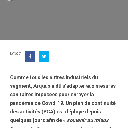
PARTAGER
Comme tous les autres industriels du
segment, Arquus a dû s’adapter aux mesures
sanitaires imposées pour enrayer la
pandémie de Covid-19. Un plan de continuité
des activités (PCA) est déployé depuis
quelques jours afin de «
soutenir au mieux