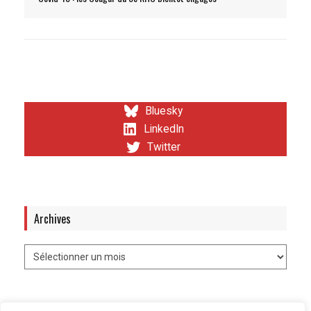
Bluesky
LinkedIn
Twitter
Archives