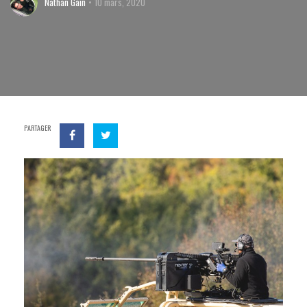
Nathan Gain
10 mars, 2020
PARTAGER