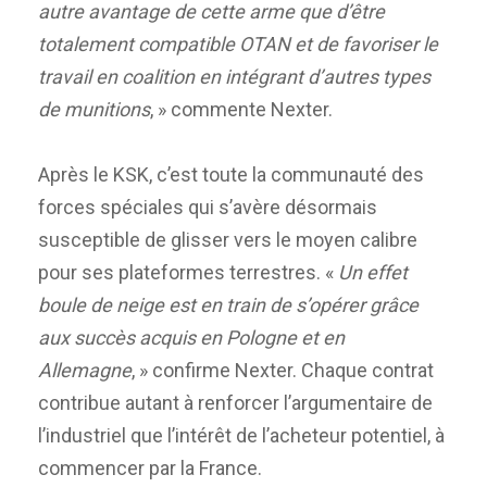
autre avantage de cette arme que d’être
totalement compatible OTAN et de favoriser le
travail en coalition en intégrant d’autres types
de munitions
, » commente Nexter.
Après le KSK, c’est toute la communauté des
forces spéciales qui s’avère désormais
susceptible de glisser vers le moyen calibre
pour ses plateformes terrestres. «
Un effet
boule de neige est en train de s’opérer grâce
aux succès acquis en Pologne et en
Allemagne
, » confirme Nexter. Chaque contrat
contribue autant à renforcer l’argumentaire de
l’industriel que l’intérêt de l’acheteur potentiel, à
commencer par la France.