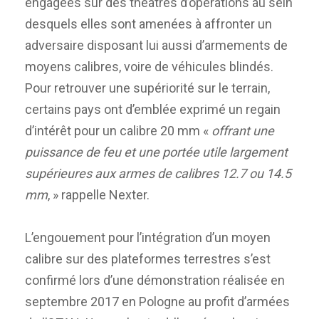
engagées sur des théâtres d’opérations au sein
desquels elles sont amenées à affronter un
adversaire disposant lui aussi d’armements de
moyens calibres, voire de véhicules blindés.
Pour retrouver une supériorité sur le terrain,
certains pays ont d’emblée exprimé un regain
d’intérêt pour un calibre 20 mm «
offrant une
puissance de feu et une portée utile largement
supérieures aux armes de calibres 12.7 ou 14.5
mm
, » rappelle Nexter.
L’engouement pour l’intégration d’un moyen
calibre sur des plateformes terrestres s’est
confirmé lors d’une démonstration réalisée en
septembre 2017 en Pologne au profit d’armées