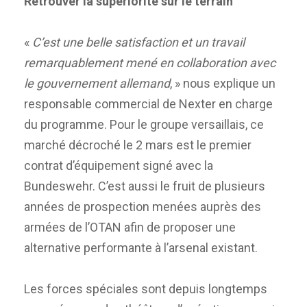
Retrouver la supériorité sur le terrain
«
C’est une belle satisfaction et un travail
remarquablement mené en collaboration avec
le gouvernement allemand
, » nous explique un
responsable commercial de Nexter en charge
du programme. Pour le groupe versaillais, ce
marché décroché le 2 mars est le premier
contrat d’équipement signé avec la
Bundeswehr. C’est aussi le fruit de plusieurs
années de prospection menées auprès des
armées de l’OTAN afin de proposer une
alternative performante à l’arsenal existant.
Les forces spéciales sont depuis longtemps