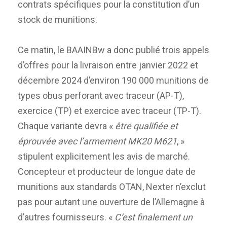
contrats spécifiques pour la constitution d’un
stock de munitions.
Ce matin, le BAAINBw a donc publié trois appels
d’offres pour la livraison entre janvier 2022 et
décembre 2024 d’environ 190 000 munitions de
types obus perforant avec traceur (AP-T),
exercice (TP) et exercice avec traceur (TP-T).
Chaque variante devra «
être qualifiée et
éprouvée avec l’armement MK20 M621
, »
stipulent explicitement les avis de marché.
Concepteur et producteur de longue date de
munitions aux standards OTAN, Nexter n’exclut
pas pour autant une ouverture de l’Allemagne à
d’autres fournisseurs. «
C’est finalement un