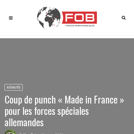
ACTUALITÉS
Coup de punch « Made in France »
pour les forces spéciales
allemandes