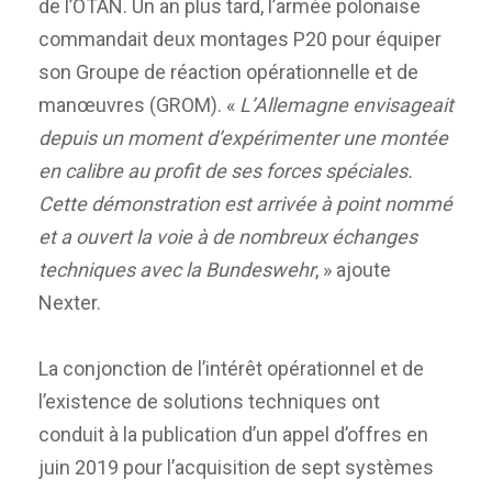
de l’OTAN. Un an plus tard, l’armée polonaise
commandait deux montages P20 pour équiper
son Groupe de réaction opérationnelle et de
manœuvres (GROM). «
L’Allemagne envisageait
depuis un moment d’expérimenter une montée
en calibre au profit de ses forces spéciales.
Cette démonstration est arrivée à point nommé
et a ouvert la voie à de nombreux échanges
techniques avec la Bundeswehr
, » ajoute
Nexter.
La conjonction de l’intérêt opérationnel et de
l’existence de solutions techniques ont
conduit à la publication d’un appel d’offres en
juin 2019 pour l’acquisition de sept systèmes