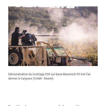
Démonstration du montage P20 sur base Masstech FS 6×6 l’an
dernier à Canjuers (Crédit : Nexter)