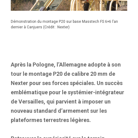
Démonstration du montage P20 sur base Masstech FS 6×6 l’an
dernier à Canjuers (Crédit : Nexter)
Après la Pologne, l’Allemagne adopte à son
tour le montage P20 de calibre 20 mm de
Nexter pour ses forces spéciales. Un succès
emblématique pour le systémier-intégrateur
de Versailles, qui parvient à imposer un
nouveau standard d’armement sur les
plateformes terrestres légères.