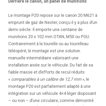
Derrière le canon, un panel de munitions
Le montage P20 repose sur le canon 20 M621 à
emprunt de gaz de Nexter, conçu il y a plus d’un
demi-siècle. Il emporte une centaine de
munitions 20 x 102 mm OTAN, M50 ou PGU.
Contrairement à la tourelle ou au tourelleau
téléopéré, le montage est une solution
manuelle intermédiaire valorisant une
installation aisée sur le véhicule. Du fait de sa
faible masse et d’efforts de recul réduits
«
comparables à un calibre de 12,7 mm
», le
montage P20 est parfaitement adapté à une
intégration sur un véhicule 4×4 léger disposant
– ou non – d’une circulaire, comme démontré