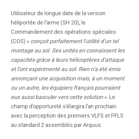
Utilisateur de longue date de la version
héliportée de l’arme (SH 20), le
Commandement des opérations spéciales
(COS) «
conçoit parfaitement l’utilité d’un tel
montage au sol. Ses unités en connaissent les
capacités grâce à leurs hélicoptères d’attaque
et l’ont expérimenté au sol. Rien n’a été émis
annonçant une acquisition mais, à un moment
ou un autre, les équipiers français pourraient
eux aussi basculer vers cette solution
». Le
champ d’opportunité s’élargira l’an prochain
avec la perception des premiers VLFS et PFLS
au standard 2 assemblés par Arquus.