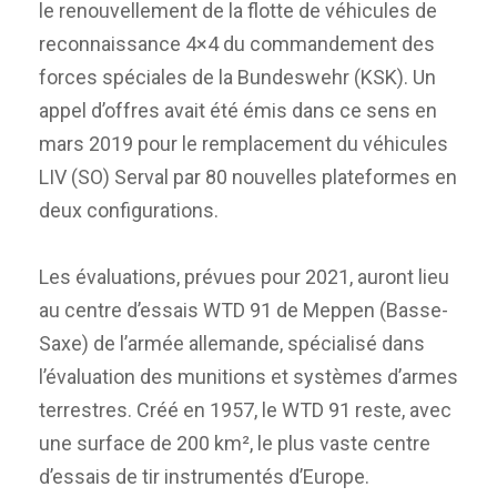
le renouvellement de la flotte de véhicules de
reconnaissance 4×4 du commandement des
forces spéciales de la Bundeswehr (KSK). Un
appel d’offres avait été émis dans ce sens en
mars 2019 pour le remplacement du véhicules
LIV (SO) Serval par 80 nouvelles plateformes en
deux configurations.
Les évaluations, prévues pour 2021, auront lieu
au centre d’essais WTD 91 de Meppen (Basse-
Saxe) de l’armée allemande, spécialisé dans
l’évaluation des munitions et systèmes d’armes
terrestres. Créé en 1957, le WTD 91 reste, avec
une surface de 200 km², le plus vaste centre
d’essais de tir instrumentés d’Europe.