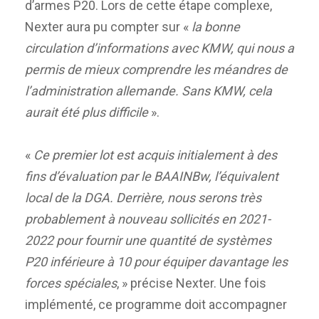
d’armes P20. Lors de cette étape complexe,
Nexter aura pu compter sur «
la bonne
circulation d’informations avec KMW, qui nous a
permis de mieux comprendre les méandres de
l’administration allemande. Sans KMW, cela
aurait été plus difficile
».
«
Ce premier lot est acquis initialement à des
fins d’évaluation par le BAAINBw, l’équivalent
local de la DGA. Derrière, nous serons très
probablement à nouveau sollicités en 2021-
2022 pour fournir une quantité de systèmes
P20 inférieure à 10 pour équiper davantage les
forces spéciales
, » précise Nexter. Une fois
implémenté, ce programme doit accompagner