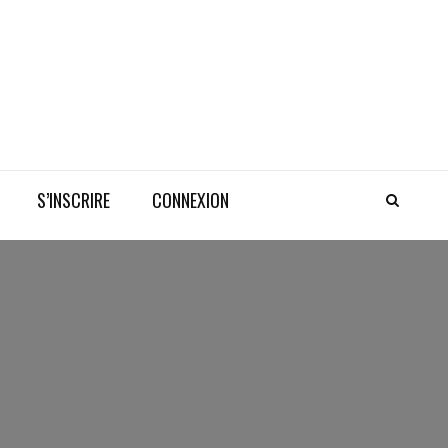
S’INSCRIRE
CONNEXION