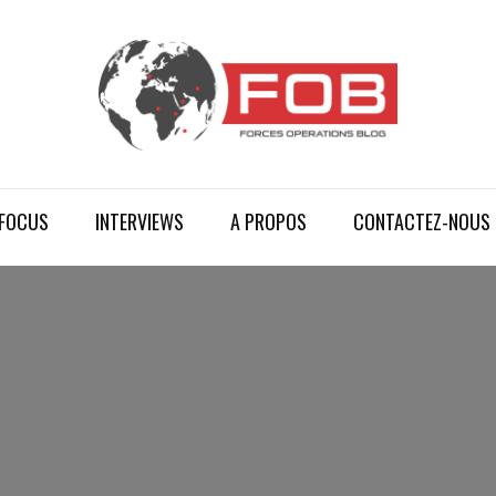
FOCUS
INTERVIEWS
A PROPOS
CONTACTEZ-NOUS