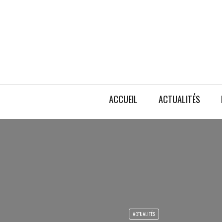
ACCUEIL
ACTUALITÉS
ACTUALITÉS