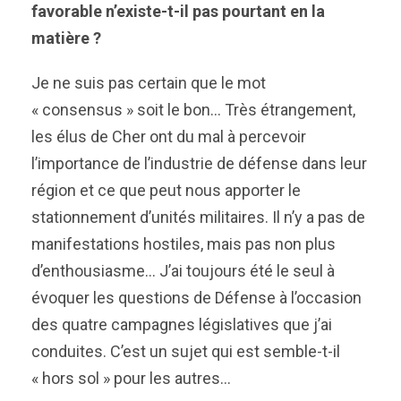
favorable n’existe-t-il pas pourtant en la
matière ?
Je ne suis pas certain que le mot
« consensus » soit le bon… Très étrangement,
les élus de Cher ont du mal à percevoir
l’importance de l’industrie de défense dans leur
région et ce que peut nous apporter le
stationnement d’unités militaires. Il n’y a pas de
manifestations hostiles, mais pas non plus
d’enthousiasme… J’ai toujours été le seul à
évoquer les questions de Défense à l’occasion
des quatre campagnes législatives que j’ai
conduites. C’est un sujet qui est semble-t-il
« hors sol » pour les autres…