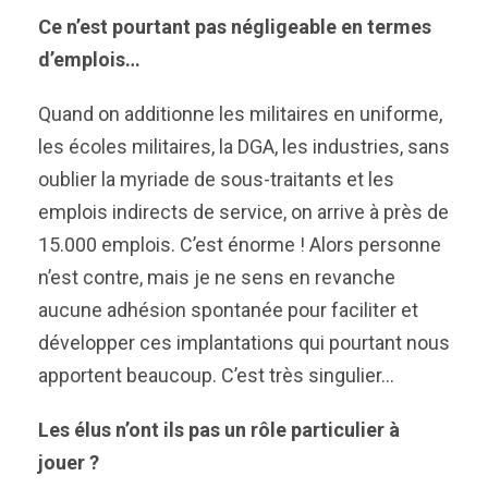
Ce n’est pourtant pas négligeable en termes
d’emplois…
Quand on additionne les militaires en uniforme,
les écoles militaires, la DGA, les industries, sans
oublier la myriade de sous-traitants et les
emplois indirects de service, on arrive à près de
15.000 emplois. C’est énorme ! Alors personne
n’est contre, mais je ne sens en revanche
aucune adhésion spontanée pour faciliter et
développer ces implantations qui pourtant nous
apportent beaucoup. C’est très singulier…
Les élus n’ont ils pas un rôle particulier à
jouer ?