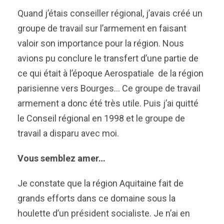
Quand j’étais conseiller régional, j’avais créé un
groupe de travail sur l’armement en faisant
valoir son importance pour la région. Nous
avions pu conclure le transfert d’une partie de
ce qui était à l’époque Aerospatiale de la région
parisienne vers Bourges… Ce groupe de travail
armement a donc été très utile. Puis j’ai quitté
le Conseil régional en 1998 et le groupe de
travail a disparu avec moi.
Vous semblez amer…
Je constate que la région Aquitaine fait de
grands efforts dans ce domaine sous la
houlette d’un président socialiste. Je n’ai en