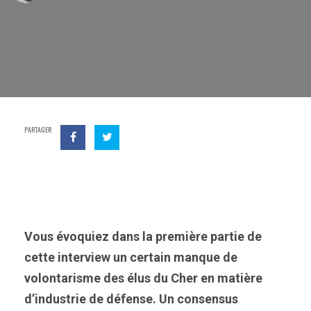
PARTAGER
Vous évoquiez dans la première partie de
cette interview un certain manque de
volontarisme des élus du Cher en matière
d’industrie de défense. Un consensus