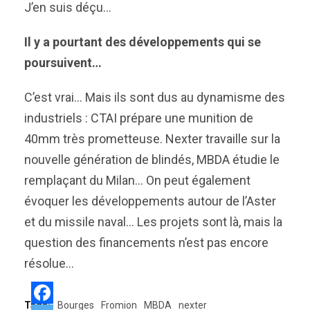
J’en suis déçu…
Il y a pourtant des développements qui se
poursuivent…
C’est vrai… Mais ils sont dus au dynamisme des
industriels : CTAI prépare une munition de
40mm très prometteuse. Nexter travaille sur la
nouvelle génération de blindés, MBDA étudie le
remplaçant du Milan… On peut également
évoquer les développements autour de l’Aster
et du missile naval… Les projets sont là, mais la
question des financements n’est pas encore
résolue…
Tags:
Bourges
Fromion
MBDA
nexter