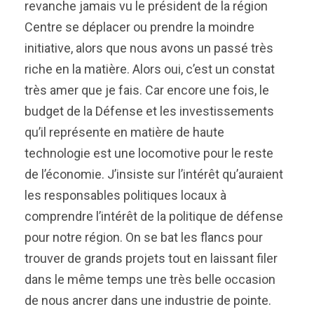
revanche jamais vu le président de la région
Centre se déplacer ou prendre la moindre
initiative, alors que nous avons un passé très
riche en la matière. Alors oui, c’est un constat
très amer que je fais. Car encore une fois, le
budget de la Défense et les investissements
qu’il représente en matière de haute
technologie est une locomotive pour le reste
de l’économie. J’insiste sur l’intérêt qu’auraient
les responsables politiques locaux à
comprendre l’intérêt de la politique de défense
pour notre région. On se bat les flancs pour
trouver de grands projets tout en laissant filer
dans le même temps une très belle occasion
de nous ancrer dans une industrie de pointe.