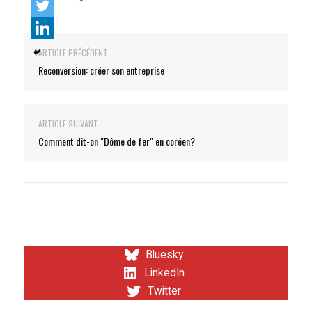
ARTICLE PRÉCÉDENT
Reconversion: créer son entreprise
ARTICLE SUIVANT
Comment dit-on "Dôme de fer" en coréen?
Bluesky
LinkedIn
Twitter