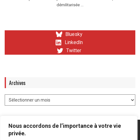
démilitarisée ...
Bluesky
LinkedIn
Twitter
Archives
Nous accordons de l’importance à votre vie
privée.