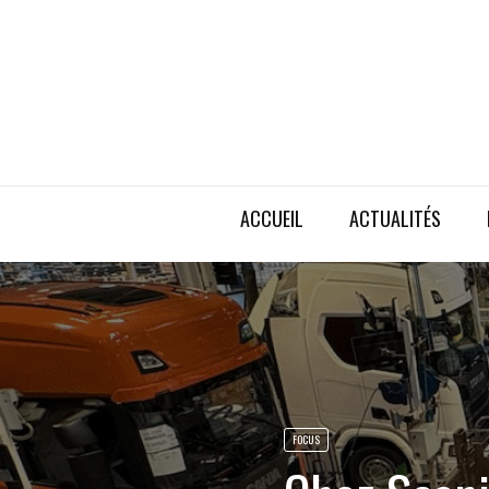
ACCUEIL
ACTUALITÉS
FOCUS