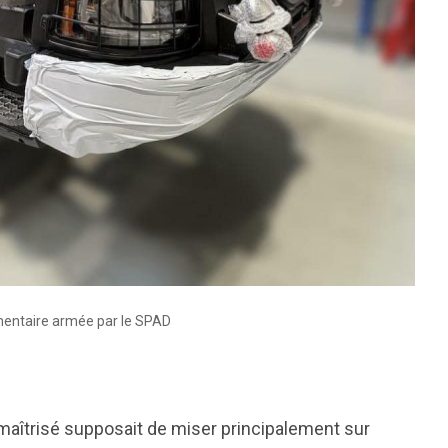
émentaire armée par le SPAD
maîtrisé supposait de miser principalement sur