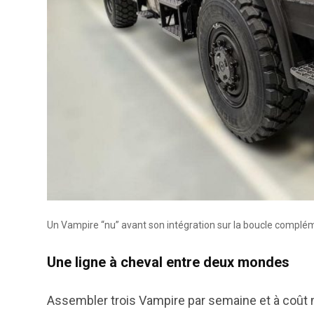
Un Vampire “nu” avant son intégration sur la boucle compl
Une ligne à cheval entre deux mondes
Assembler trois Vampire par semaine et à coût 