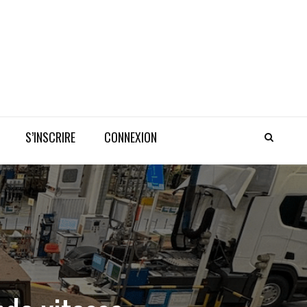
S’INSCRIRE
CONNEXION