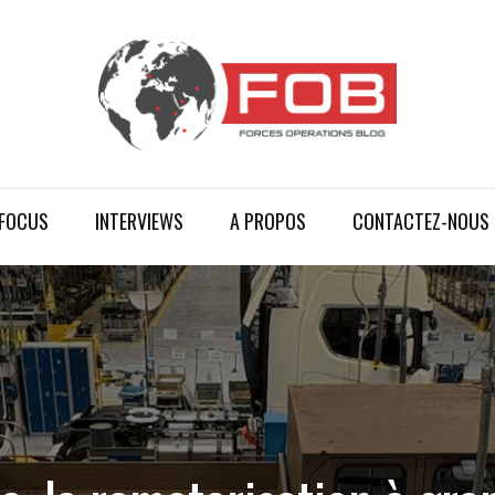
FOCUS
INTERVIEWS
A PROPOS
CONTACTEZ-NOUS