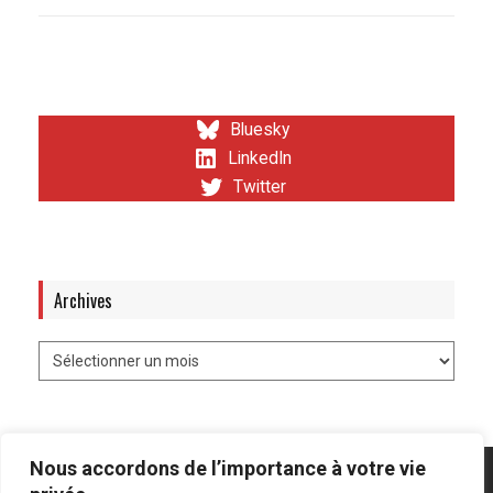
Bluesky
LinkedIn
Twitter
Archives
Nous accordons de l’importance à votre vie