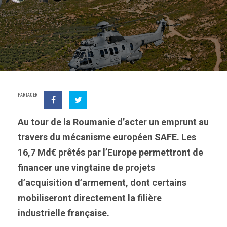
PARTAGER
Au tour de la Roumanie d’acter un emprunt au
travers du mécanisme européen SAFE. Les
16,7 Md€ prêtés par l’Europe permettront de
financer une vingtaine de projets
d’acquisition d’armement, dont certains
mobiliseront directement la filière
industrielle française.