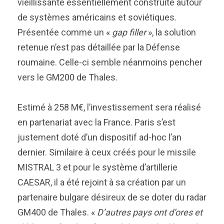
vieillissante essentiellement construite autour
de systèmes américains et soviétiques.
Présentée comme un «
gap filler
», la solution
retenue n’est pas détaillée par la Défense
roumaine. Celle-ci semble néanmoins pencher
vers le GM200 de Thales.
Estimé à 258 M€, l’investissement sera réalisé
en partenariat avec la France. Paris s’est
justement doté d’un dispositif ad-hoc l’an
dernier. Similaire à ceux créés pour le missile
MISTRAL 3 et pour le système d’artillerie
CAESAR, il a été rejoint à sa création par un
partenaire bulgare désireux de se doter du radar
GM400 de Thales. «
D’autres pays ont d’ores et