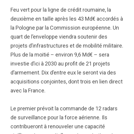
Feu vert pour la ligne de crédit roumaine, la
deuxième en taille après les 43 Md€ accordés à
la Pologne par la Commission européenne. Un
quart de l’enveloppe viendra soutenir des
projets d’infrastructures et de mobilité militaire.
Plus de la moitié – environ 9,6 Md€ – sera
investie d’ici à 2030 au profit de 21 projets
d’armement. Dix d’entre eux le seront via des
acquisitions conjointes, dont trois en lien direct
avec la France.
Le premier prévoit la commande de 12 radars
de surveillance pour la force aérienne. Ils
contribueront à renouveler une capacité