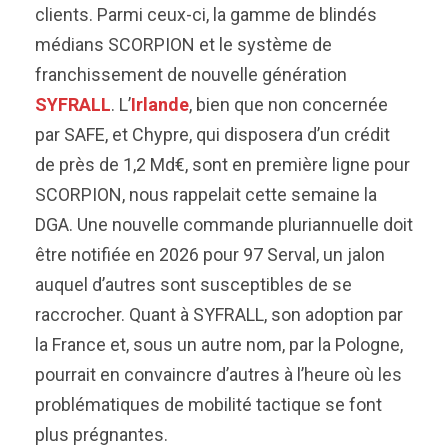
clients. Parmi ceux-ci, la gamme de blindés
médians SCORPION et le système de
franchissement de nouvelle génération
SYFRALL
. L’
Irlande
, bien que non concernée
par SAFE, et Chypre, qui disposera d’un crédit
de près de 1,2 Md€, sont en première ligne pour
SCORPION, nous rappelait cette semaine la
DGA. Une nouvelle commande pluriannuelle doit
être notifiée en 2026 pour 97 Serval, un jalon
auquel d’autres sont susceptibles de se
raccrocher. Quant à SYFRALL, son adoption par
la France et, sous un autre nom, par la Pologne,
pourrait en convaincre d’autres à l’heure où les
problématiques de mobilité tactique se font
plus prégnantes.