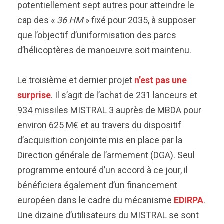
potentiellement sept autres pour atteindre le
cap des «
36 HM
» fixé pour 2035, à supposer
que l’objectif d’uniformisation des parcs
d’hélicoptères de manoeuvre soit maintenu.
Le troisième et dernier projet
n’est pas une
surprise
. Il s’agit de l’achat de 231 lanceurs et
934 missiles MISTRAL 3 auprès de MBDA pour
environ 625 M€ et au travers du dispositif
d’acquisition conjointe mis en place par la
Direction générale de l’armement (DGA). Seul
programme entouré d’un accord à ce jour, il
bénéficiera également d’un financement
européen dans le cadre du mécanisme
EDIRPA
.
Une dizaine d’utilisateurs du MISTRAL se sont