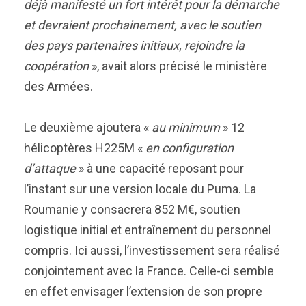
déjà manifesté un fort intérêt pour la démarche
et devraient prochainement, avec le soutien
des pays partenaires initiaux, rejoindre la
coopération
», avait alors précisé le ministère
des Armées.
Le deuxième ajoutera «
au minimum
» 12
hélicoptères H225M «
en configuration
d’attaque
» à une capacité reposant pour
l’instant sur une version locale du Puma. La
Roumanie y consacrera 852 M€, soutien
logistique initial et entraînement du personnel
compris. Ici aussi, l’investissement sera réalisé
conjointement avec la France. Celle-ci semble
en effet envisager l’extension de son propre