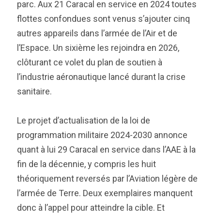
parc. Aux 21 Caracal en service en 2024 toutes
flottes confondues sont venus s’ajouter cinq
autres appareils dans l’armée de l’Air et de
l’Espace. Un sixième les rejoindra en 2026,
clôturant ce volet du plan de soutien à
l’industrie aéronautique lancé durant la crise
sanitaire.
Le projet d’actualisation de la loi de
programmation militaire 2024-2030 annonce
quant à lui 29 Caracal en service dans l’AAE à la
fin de la décennie, y compris les huit
théoriquement reversés par l’Aviation légère de
l’armée de Terre. Deux exemplaires manquent
donc à l’appel pour atteindre la cible. Et