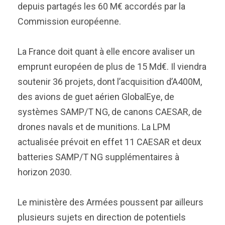
depuis partagés les 60 M€ accordés par la
Commission européenne.
La France doit quant à elle encore avaliser un
emprunt européen de plus de 15 Md€. Il viendra
soutenir 36 projets, dont l’acquisition d’A400M,
des avions de guet aérien GlobalEye, de
systèmes SAMP/T NG, de canons CAESAR, de
drones navals et de munitions. La LPM
actualisée prévoit en effet 11 CAESAR et deux
batteries SAMP/T NG supplémentaires à
horizon 2030.
Le ministère des Armées poussent par ailleurs
plusieurs sujets en direction de potentiels