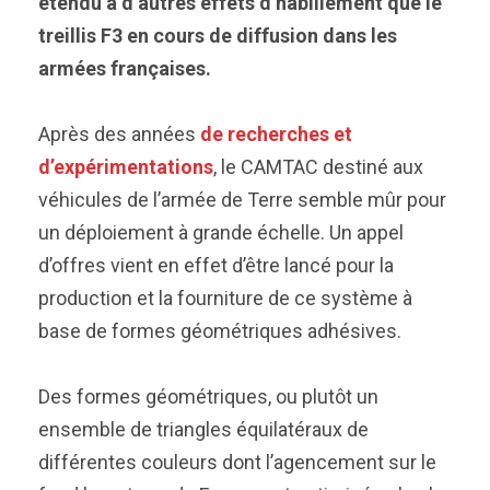
étendu à d’autres effets d’habillement que le
treillis F3 en cours de diffusion dans les
armées françaises.
Après des années
de recherches et
d’expérimentations
, le CAMTAC destiné aux
véhicules de l’armée de Terre semble mûr pour
un déploiement à grande échelle. Un appel
d’offres vient en effet d’être lancé pour la
production et la fourniture de ce système à
base de formes géométriques adhésives.
Des formes géométriques, ou plutôt un
ensemble de triangles équilatéraux de
différentes couleurs dont l’agencement sur le