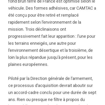
fond brun terre de France est optimisé selon le
véhicule. Des formes adhésives, car CAMTAC a
été conçu pour être retiré et remplacé
rapidement selon l’environnement de la
mission. Trois déclinaisons ont
progressivement fait leur apparition : l’une pour
les terrains enneigés, une autre pour
l’environnement désertique et la troisième, de
loin la plus répandue jusqu’à présent, pour les
plaines européennes.
Piloté par la Direction générale de l’armement,
ce processus d’acquisition devrait aboutir sur
un accord-cadre conclu pour une durée de sept
ans. Rien ou presque ne filtre à propos du