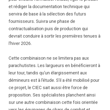
et rédiger la documentation technique qui
servira de base à la sélection des futurs
fournisseurs. Suivra une phase de
contractualisation puis de production qui
devrait conduire à sortir les premières tenues à
l’hiver 2026.
Cette combinaison ne se limitera pas aux
parachutistes. Les largueurs en bénéficieront à
leur tour, tandis qu’un élargissement aux
démineurs est à l’étude. S’il a été mobilisé pour
ce projet, le CIEC sait aussi être force de
proposition. Ses spécialistes planchent ainsi
sur une autre combinaison cette fois orientée
vers les équipages de chars de combat et