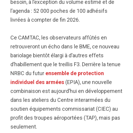
besoin, à l’exception du volume estimé et de
l’agenda : 52 000 poches de 100 adhésifs
livrées à compter de fin 2026.
Ce CAMTAC, les observateurs affûtés en
retrouveront un écho dans le BME, ce nouveau
bariolage bientôt élargi à d’autres effets
d’habillement que le treillis F3. Derrière la tenue
NRBC du futur
ensemble de protection
individuel des armées
(EPIA), une nouvelle
combinaison est aujourd’hui en développement
dans les ateliers du Centre interarmées du
soutien équipements commissariat (CIEC) au
profit des troupes aéroportées (TAP), mais pas
seulement.