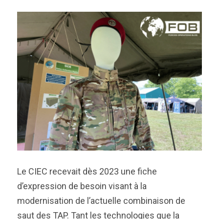
Le CIEC recevait dès 2023 une fiche
d’expression de besoin visant à la
modernisation de l’actuelle combinaison de
saut des TAP. Tant les technologies que la