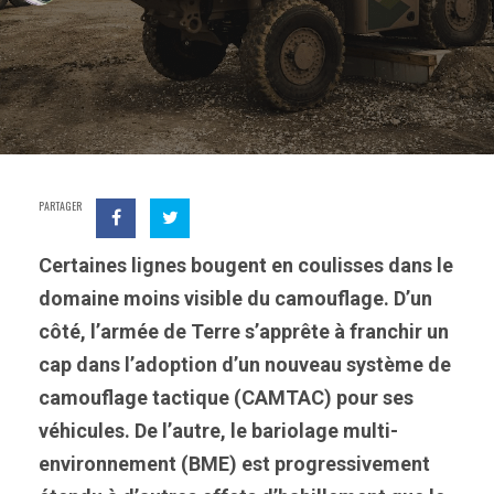
PARTAGER
Certaines lignes bougent en coulisses dans le
domaine moins visible du camouflage. D’un
côté, l’armée de Terre s’apprête à franchir un
cap dans l’adoption d’un nouveau système de
camouflage tactique (CAMTAC) pour ses
véhicules. De l’autre, le bariolage multi-
environnement (BME) est progressivement