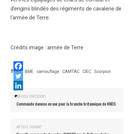
d’engins blindés des régiments de cavalerie de
l’armée de Terre.
Crédits image : armée de Terre
Tags:
BME
camouflage
CAMTAC
CIEC
Scorpion
ARTICLE PRÉCÉDENT
Commande danoise en vue pour la branche britannique de KNDS
ARTICLE SUIVANT