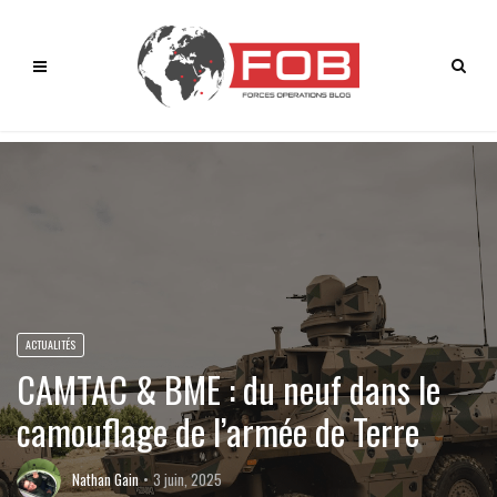
ACTUALITÉS
CAMTAC & BME : du neuf dans le
camouflage de l’armée de Terre
Nathan Gain
3 juin, 2025