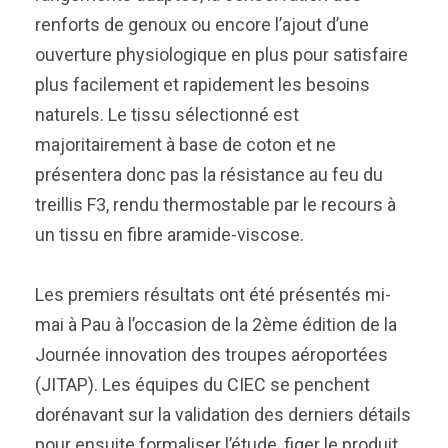
renforts de genoux ou encore l’ajout d’une
ouverture physiologique en plus pour satisfaire
plus facilement et rapidement les besoins
naturels. Le tissu sélectionné est
majoritairement à base de coton et ne
présentera donc pas la résistance au feu du
treillis F3, rendu thermostable par le recours à
un tissu en fibre aramide-viscose.
Les premiers résultats ont été présentés mi-
mai à Pau à l’occasion de la 2ème édition de la
Journée innovation des troupes aéroportées
(JITAP). Les équipes du CIEC se penchent
dorénavant sur la validation des derniers détails
pour ensuite formaliser l’étude, figer le produit