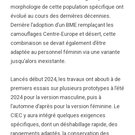
morphologie de cette population spécifique ont
évolué au cours des dernières décennies.
Derrière l’adoption d’un BME remplaçant les
camouflages Centre-Europe et désert, cette
combinaison se devait également d’être
adaptée au personnel féminin via une variante
jusqu’alors inexistante.
Lancés début 2024, les travaux ont abouti à de
premiers essais sur plusieurs prototypes à l’été
2024 pour la version masculine, puis à
l’automne d’après pour la version féminine. Le
CIEC y aura intégré quelques exigences
spécifiques, dont un déshabillage rapide, des
rangements adaptés, la conservation des