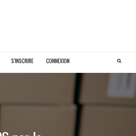
S’INSCRIRE
CONNEXION