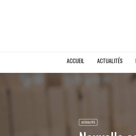
ACCUEIL
ACTUALITÉS
ACTUALITÉS