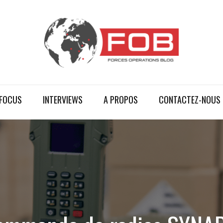
FOCUS
INTERVIEWS
A PROPOS
CONTACTEZ-NOUS