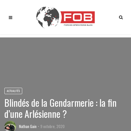
ACTUALITÉS
Blindés de la Gendarmerie : la fin
d’une Arlésienne ?
Nathan Gain
9 octobre, 2020