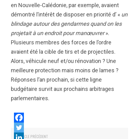
en Nouvelle-Calédonie, par exemple, avaient
démontré l’intérêt de disposer en priorité d’ «
un
blindage autour des gendarmes quand on les
projetait à un endroit pour manœuvrer
».
Plusieurs membres des forces de l’ordre
avaient été la cible de tirs et de projectiles.
Alors, véhicule neuf et/ou rénovation ? Une
meilleure protection mais moins de lames ?
Réponses l’an prochain, si cette ligne
budgétaire survit aux prochains arbitrages
parlementaires.
ARTICLE PRÉCÉDENT