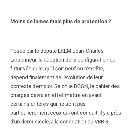
Moins de lames mais plus de protection ?
Posée par le député LREM Jean-Charles
Larsonneur, la question de la configuration du
futur véhicule, qu’il soit neuf ou rétrofité,
dépend finalement de l’évolution de leur
contexte d’emploi. Selon le DGGN, le cahier des
charges devra en effet mettre en avant
certains critères qui ne sont pas
particulièrement ceux qui ont conduit, il y a près
d’un demi-siècle, à la conception du VBRG.