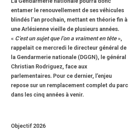
La Gendarmerie nationale pourra donc
entamer le renouvellement de ses véhicules
blindés l’an prochain, mettant en théorie fin à
une Arlésienne vieille de plusieurs années.
«
C’est un sujet que l’on a vraiment en tête
»,
rappelait ce mercredi le directeur général de
la Gendarmerie nationale (DGGN), le général
Christian Rodriguez, face aux
parlementaires. Pour ce dernier, l’enjeu
repose sur un remplacement complet du parc
dans les cinq années à venir.
Objectif 2026