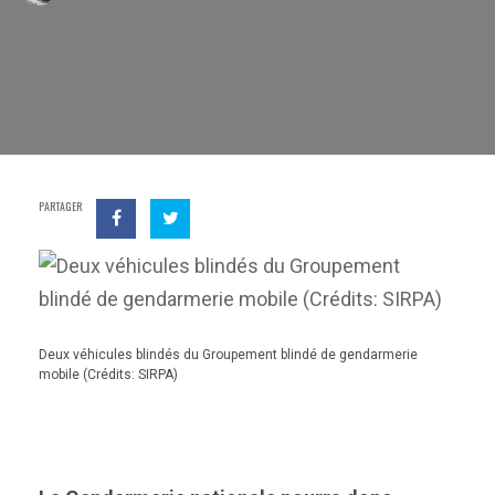
PARTAGER
Deux véhicules blindés du Groupement blindé de gendarmerie
mobile (Crédits: SIRPA)