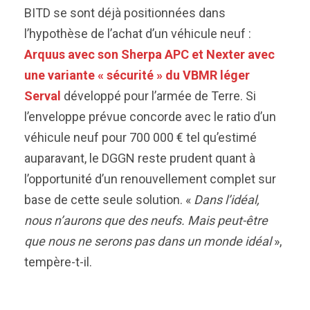
BITD se sont déjà positionnées dans
l’hypothèse de l’achat d’un véhicule neuf :
Arquus avec son Sherpa APC et Nexter avec
une variante « sécurité » du VBMR léger
Serval
développé pour l’armée de Terre. Si
l’enveloppe prévue concorde avec le ratio d’un
véhicule neuf pour 700 000 € tel qu’estimé
auparavant, le DGGN reste prudent quant à
l’opportunité d’un renouvellement complet sur
base de cette seule solution. «
Dans l’idéal,
nous n’aurons que des neufs. Mais peut-être
que nous ne serons pas dans un monde idéal
»,
tempère-t-il.