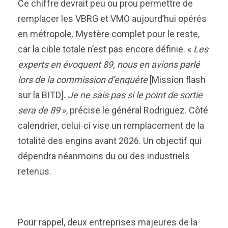
Ce chiffre devrait peu ou prou permettre de
remplacer les VBRG et VMO aujourd’hui opérés
en métropole. Mystère complet pour le reste,
car la cible totale n’est pas encore définie. «
Les
experts en évoquent 89, nous en avions parlé
lors de la commission d’enquête
[Mission flash
sur la BITD].
Je ne sais pas si le point de sortie
sera de 89
», précise le général Rodriguez. Côté
calendrier, celui-ci vise un remplacement de la
totalité des engins avant 2026. Un objectif qui
dépendra néanmoins du ou des industriels
retenus.
Pour rappel, deux entreprises majeures de la