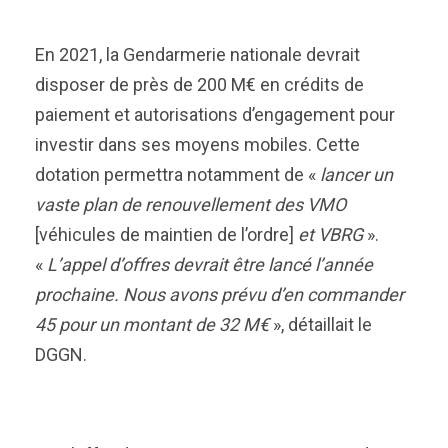
En 2021, la Gendarmerie nationale devrait
disposer de près de 200 M€ en crédits de
paiement et autorisations d’engagement pour
investir dans ses moyens mobiles. Cette
dotation permettra notamment de «
lancer un
vaste plan de renouvellement des VMO
[véhicules de maintien de l’ordre]
et VBRG
».
«
L’appel d’offres devrait être lancé l’année
prochaine. Nous avons prévu d’en commander
45 pour un montant de 32 M€
», détaillait le
DGGN.