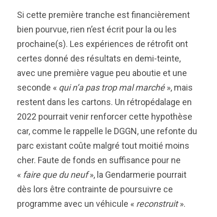
Si cette première tranche est financièrement
bien pourvue, rien n’est écrit pour la ou les
prochaine(s). Les expériences de rétrofit ont
certes donné des résultats en demi-teinte,
avec une première vague peu aboutie et une
seconde «
qui n’a pas trop mal marché
», mais
restent dans les cartons. Un rétropédalage en
2022 pourrait venir renforcer cette hypothèse
car, comme le rappelle le DGGN, une refonte du
parc existant coûte malgré tout moitié moins
cher. Faute de fonds en suffisance pour ne
«
faire que du neuf
», la Gendarmerie pourrait
dès lors être contrainte de poursuivre ce
programme avec un véhicule «
reconstruit
».