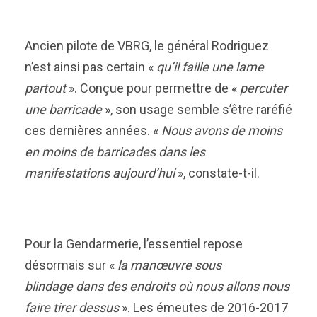
Ancien pilote de VBRG, le général Rodriguez
n’est ainsi pas certain «
qu’il faille une lame
partout
». Conçue pour permettre de «
percuter
une barricade
», son usage semble s’être raréfié
ces dernières années. «
Nous avons de moins
en moins de barricades dans les
manifestations aujourd’hui
», constate-t-il.
Pour la Gendarmerie, l’essentiel repose
désormais sur «
la manœuvre sous
blindage dans des endroits où nous allons nous
faire tirer dessus
». Les émeutes de 2016-2017