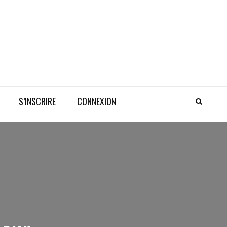
S’INSCRIRE
CONNEXION