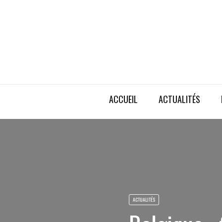
ACCUEIL
ACTUALITÉS
ACTUALITÉS