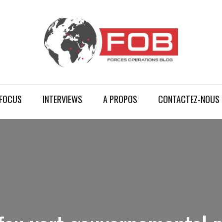
FOCUS
INTERVIEWS
A PROPOS
CONTACTEZ-NOUS