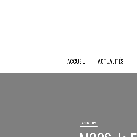
ACCUEIL
ACTUALITÉS
ACTUALITÉS