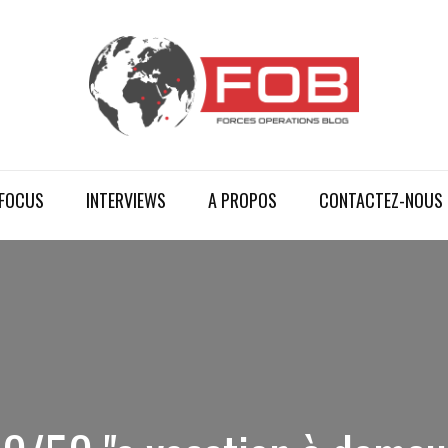
FOCUS
INTERVIEWS
A PROPOS
CONTACTEZ-NOUS