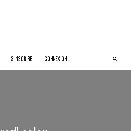
S’INSCRIRE
CONNEXION