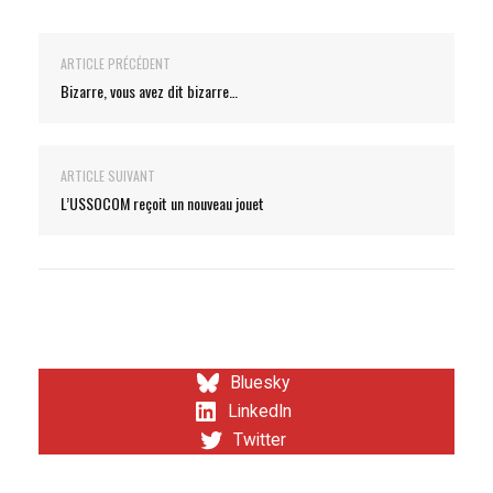
ARTICLE PRÉCÉDENT
Bizarre, vous avez dit bizarre…
ARTICLE SUIVANT
L’USSOCOM reçoit un nouveau jouet
Bluesky
LinkedIn
Twitter