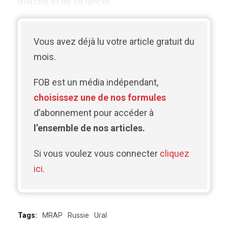
marche et de se lancer. . .
Vous avez déjà lu votre article gratuit du
mois.
FOB est un média indépendant,
choisissez une de nos formules
d’abonnement pour accéder à
l’ensemble de nos articles.
Si vous voulez vous connecter
cliquez
ici
.
Tags:
MRAP
Russie
Ural