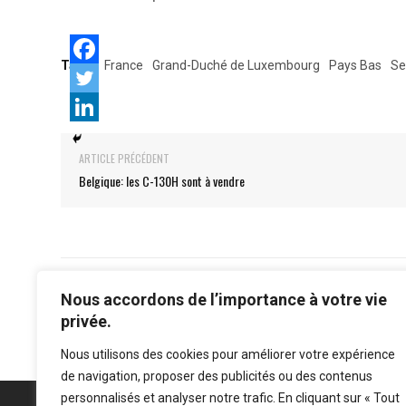
Tags:
France
Grand-Duché de Luxembourg
Pays Bas
Se
ARTICLE PRÉCÉDENT
Belgique: les C-130H sont à vendre
Nous accordons de l’importance à votre vie
privée.
Nous utilisons des cookies pour améliorer votre expérience
de navigation, proposer des publicités ou des contenus
personnalisés et analyser notre trafic. En cliquant sur « Tout