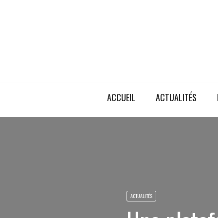
ACCUEIL
ACTUALITÉS
ACTUALITÉS