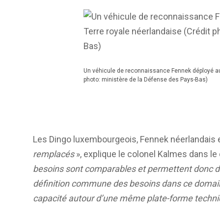
Un véhicule de reconnaissance Fennek déployé au 
photo: ministère de la Défense des Pays-Bas)
Les Dingo luxembourgeois, Fennek néerlandais 
remplacés
», explique le colonel Kalmes dans le
besoins sont comparables et permettent donc 
définition commune des besoins dans ce domai
capacité autour d’une même plate-forme techn