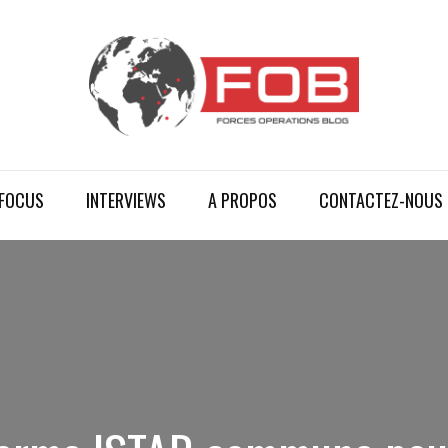
FOCUS
INTERVIEWS
A PROPOS
CONTACTEZ-NOUS