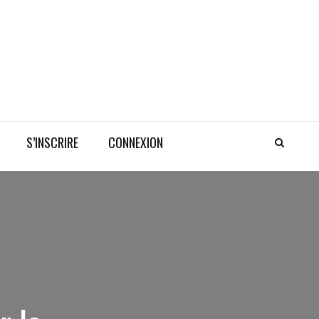
S’INSCRIRE
CONNEXION