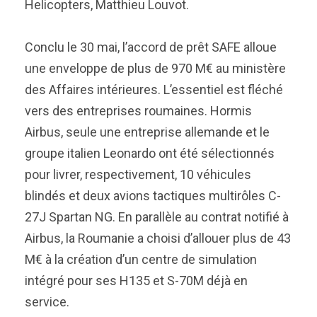
Helicopters, Matthieu Louvot.
Conclu le 30 mai, l’accord de prêt SAFE alloue
une enveloppe de plus de 970 M€ au ministère
des Affaires intérieures. L’essentiel est fléché
vers des entreprises roumaines. Hormis
Airbus, seule une entreprise allemande et le
groupe italien Leonardo ont été sélectionnés
pour livrer, respectivement, 10 véhicules
blindés et deux avions tactiques multirôles C-
27J Spartan NG. En parallèle au contrat notifié à
Airbus, la Roumanie a choisi d’allouer plus de 43
M€ à la création d’un centre de simulation
intégré pour ses H135 et S-70M déjà en
service.