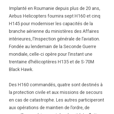
Implanté en Roumanie depuis plus de 20 ans,
Airbus Helicopters fournira sept H160 et cinq
H145 pour moderniser les capacités de la
branche aérienne du ministères des Affaires
intérieures, l’Inspection générale de l’aviation.
Fondée au lendemain de la Seconde Guerre
mondiale, celle-ci opère pour l’instant une
trentaine d’hélicoptères H135 et de S-70M
Black Hawk.
Des H160 commandés, quatre sont destinés à
la protection civile et aux missions de secours
en cas de catastrophe. Les autres participeront
aux opérations de maintien de l’ordre, de