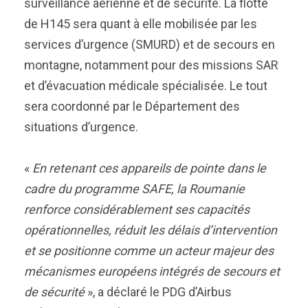
surveillance aérienne et de sécurité. La flotte
de H145 sera quant à elle mobilisée par les
services d’urgence (SMURD) et de secours en
montagne, notamment pour des missions SAR
et d’évacuation médicale spécialisée. Le tout
sera coordonné par le Département des
situations d’urgence.
«
En retenant ces appareils de pointe dans le
cadre du programme SAFE, la Roumanie
renforce considérablement ses capacités
opérationnelles, réduit les délais d’intervention
et se positionne comme un acteur majeur des
mécanismes européens intégrés de secours et
de sécurité
», a déclaré le PDG d’Airbus