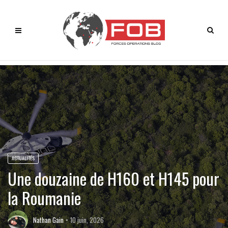
ACTUALITÉS
Une douzaine de H160 et H145 pour
la Roumanie
Nathan Gain
10 juin, 2026