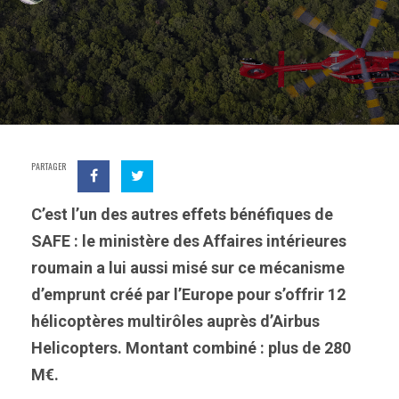
PARTAGER
C’est l’un des autres effets bénéfiques de
SAFE : le ministère des Affaires intérieures
roumain a lui aussi misé sur ce mécanisme
d’emprunt créé par l’Europe pour s’offrir 12
hélicoptères multirôles auprès d’Airbus
Helicopters. Montant combiné : plus de 280
M€.