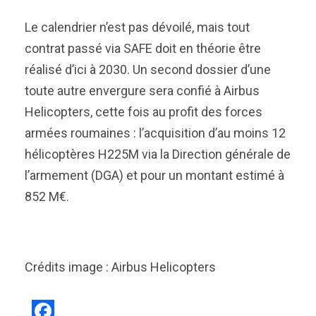
Le calendrier n’est pas dévoilé, mais tout
contrat passé via SAFE doit en théorie être
réalisé d’ici à 2030. Un second dossier d’une
toute autre envergure sera confié à Airbus
Helicopters, cette fois au profit des forces
armées roumaines : l’acquisition d’au moins 12
hélicoptères H225M via la Direction générale de
l’armement (DGA) et pour un montant estimé à
852 M€.
Crédits image : Airbus Helicopters