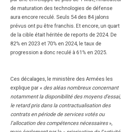
de maturation des technologies de défense
aura encore reculé. Seuls 54 des 84 jalons
prévus ont pu être franchis. Et encore, un quart
de la cible était héritée de reports de 2024. De
82% en 2023 et 70% en 2024, le taux de
progression a donc reculé à 61% en 2025.
Ces décalages, le ministère des Armées les
explique par «
des aléas nombreux concernant
notamment la disponibilité des moyens d’essai,
le retard pris dans la contractualisation des
contrats en période de services votés ou
l’allocation des compétences nécessaires
»,
mais également par la «
priorisation de l’activité