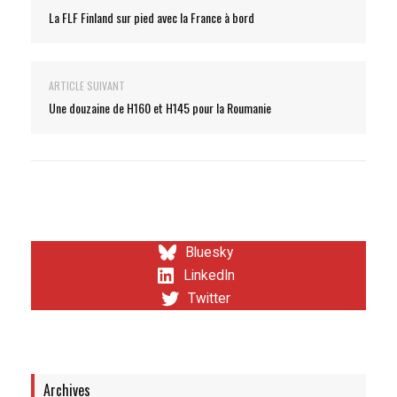
La FLF Finland sur pied avec la France à bord
ARTICLE SUIVANT
Une douzaine de H160 et H145 pour la Roumanie
Bluesky
LinkedIn
Twitter
Archives