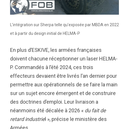
L’intégration sur Sherpa telle qu’exposée par MBDA en 2022
et à partir du design initial de HELMA-P
En plus d’ESKIVE, les armées françaises
doivent chacune réceptionner un laser HELMA-
P. Commandés à l’été 2024, ces trois
effecteurs devaient être livrés l’an dernier pour
permettre aux opérationnels de se faire la main
sur un sujet encore émergent et de construire
des doctrines d’emploi. Leur livraison a
néanmoins été décalée à 2026 «
du fait de
retard industrie
l », précise le ministère des
Armées.