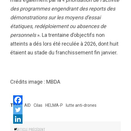
des programmes engendrant des reports des
démonstrations sur les moyens d’essai
étatiques, redéploiement ou absences de
personnels
». La trentaine d’objectifs non
atteints a dés lors été reculée à 2026, dont huit
étaient au stade du franchissement fin janvier.
Crédits image : MBDA
Tags:
AID
Cilas
HELMA-P
lutte anti-drones
ARTICLE PRÉCÉDENT