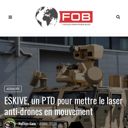
ACTUALITÉS
ESKIVE, un PTD pour mettre le laser
anti-drones en mouvement
Nathan Gain
9 juin, 2026