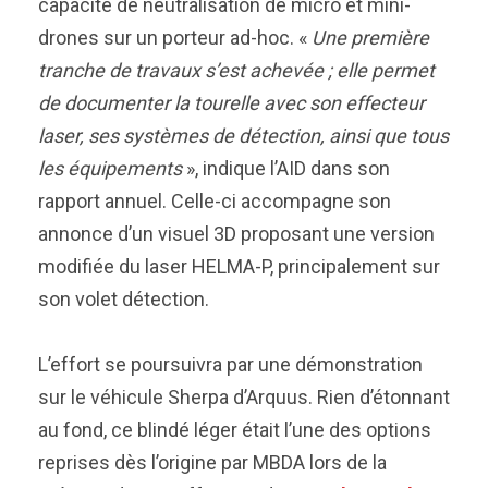
capacité de neutralisation de micro et mini-
drones sur un porteur ad-hoc. «
Une première
tranche de travaux s’est achevée ; elle permet
de documenter la tourelle avec son effecteur
laser, ses systèmes de détection, ainsi que tous
les équipements
», indique l’AID dans son
rapport annuel. Celle-ci accompagne son
annonce d’un visuel 3D proposant une version
modifiée du laser HELMA-P, principalement sur
son volet détection.
L’effort se poursuivra par une démonstration
sur le véhicule Sherpa d’Arquus. Rien d’étonnant
au fond, ce blindé léger était l’une des options
reprises dès l’origine par MBDA lors de la