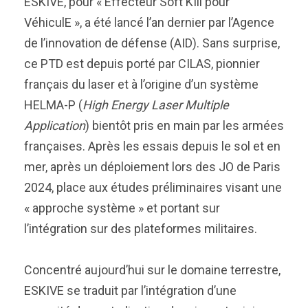
ESKIVE, pour « Effecteur Soft KIll pour
VéhiculE », a été lancé l’an dernier par l’Agence
de l’innovation de défense (AID). Sans surprise,
ce PTD est depuis porté par CILAS, pionnier
français du laser et à l’origine d’un système
HELMA-P (
High Energy Laser Multiple
Application
) bientôt pris en main par les armées
françaises. Après les essais depuis le sol et en
mer, après un déploiement lors des JO de Paris
2024, place aux études préliminaires visant une
« approche système » et portant sur
l’intégration sur des plateformes militaires.
Concentré aujourd’hui sur le domaine terrestre,
ESKIVE se traduit par l’intégration d’une