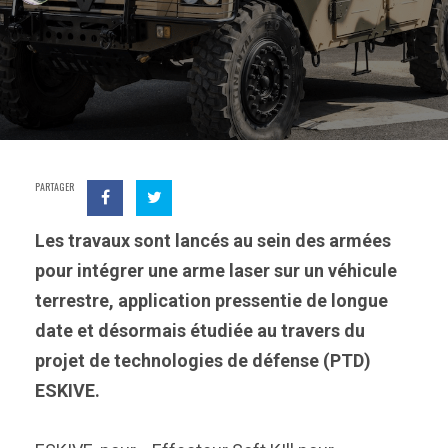
PARTAGER
Les travaux sont lancés au sein des armées
pour intégrer une arme laser sur un véhicule
terrestre, application pressentie de longue
date et désormais étudiée au travers du
projet de technologies de défense (PTD)
ESKIVE.