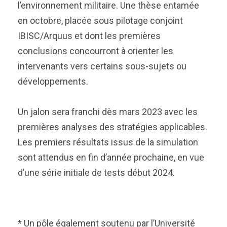
l’environnement militaire. Une thèse entamée
en octobre, placée sous pilotage conjoint
IBISC/Arquus et dont les premières
conclusions concourront à orienter les
intervenants vers certains sous-sujets ou
développements.
Un jalon sera franchi dès mars 2023 avec les
premières analyses des stratégies applicables.
Les premiers résultats issus de la simulation
sont attendus en fin d’année prochaine, en vue
d’une série initiale de tests début 2024.
* Un pôle également soutenu par l’Université