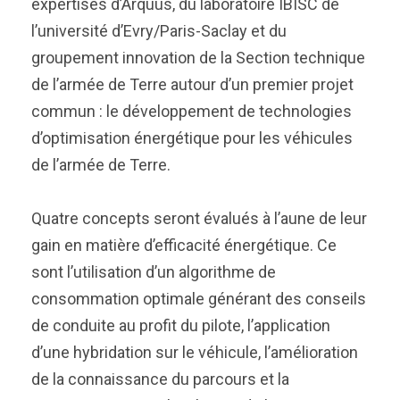
expertises d’Arquus, du laboratoire IBISC de
l’université d’Evry/Paris-Saclay et du
groupement innovation de la Section technique
de l’armée de Terre autour d’un premier projet
commun : le développement de technologies
d’optimisation énergétique pour les véhicules
de l’armée de Terre.
Quatre concepts seront évalués à l’aune de leur
gain en matière d’efficacité énergétique. Ce
sont l’utilisation d’un algorithme de
consommation optimale générant des conseils
de conduite au profit du pilote, l’application
d’une hybridation sur le véhicule, l’amélioration
de la connaissance du parcours et la