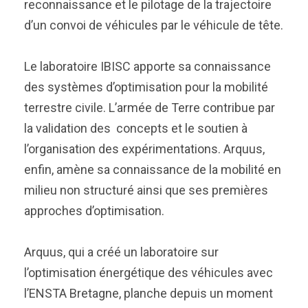
reconnaissance et le pilotage de la trajectoire
d’un convoi de véhicules par le véhicule de tête.
Le laboratoire IBISC apporte sa connaissance
des systèmes d’optimisation pour la mobilité
terrestre civile. L’armée de Terre contribue par
la validation des concepts et le soutien à
l’organisation des expérimentations. Arquus,
enfin, amène sa connaissance de la mobilité en
milieu non structuré ainsi que ses premières
approches d’optimisation.
Arquus, qui a créé un laboratoire sur
l’optimisation énergétique des véhicules avec
l’ENSTA Bretagne, planche depuis un moment