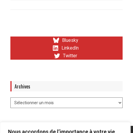
Bluesky
LinkedIn
Twitter
Archives
Nous accordons de l’importance à votre vie