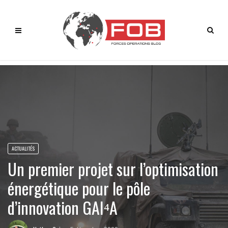
ACTUALITÉS
Un premier projet sur l’optimisation
énergétique pour le pôle
d’innovation GAI⁴A