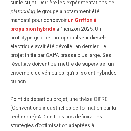
sur le sujet. Derrière les expérimentations de
platooning
, le groupe a notamment été
mandaté pour concevoir
un Griffon à
propulsion hybride
à l’horizon 2025. Un
prototype groupe motopropulseur diesel-
électrique avait été dévoilé l’an dernier. Le
projet initié par GAI⁴A brasse plus large. Ses
résultats doivent permettre de superviser un
ensemble de véhicules, qu’ils soient hybrides
ou non.
Point de départ du projet, une thèse CIFRE
(Conventions industrielles de formation par la
recherche)-AID de trois ans définira des
stratégies d’optimisation adaptées à