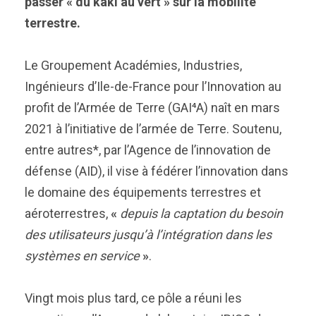
passer « du kaki au vert » sur la mobilité
terrestre.
Le Groupement Académies, Industries,
Ingénieurs d’Ile-de-France pour l’Innovation au
profit de l’Armée de Terre (GAI⁴A) naît en mars
2021 à l’initiative de l’armée de Terre. Soutenu,
entre autres*, par l’Agence de l’innovation de
défense (AID), il vise à fédérer l’innovation dans
le domaine des équipements terrestres et
aéroterrestres,
«
depuis la captation du besoin
des utilisateurs jusqu’à l’intégration dans les
systèmes en service
»
.
Vingt mois plus tard, ce pôle a réuni les