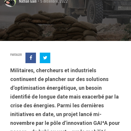
Nathan Gain
5 décembre, 2022
PARTAGER
Militaires, chercheurs et industriels
continuent de plancher sur des solutions
d’optimisation énergétique, un besoin
identifié de longue date mais exacerbé par la
crise des énergies. Parmi les dernières
initiatives en date, un projet lancé mi-
novembre par le pôle d’innovation GAI⁴A pour