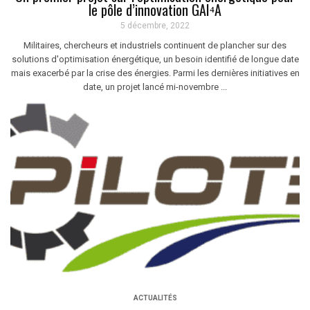
le pôle d’innovation GAI⁴A
5 décembre, 2022
Militaires, chercheurs et industriels continuent de plancher sur des
solutions d'optimisation énergétique, un besoin identifié de longue date
mais exacerbé par la crise des énergies. Parmi les dernières initiatives en
date, un projet lancé mi-novembre ...
ACTUALITÉS