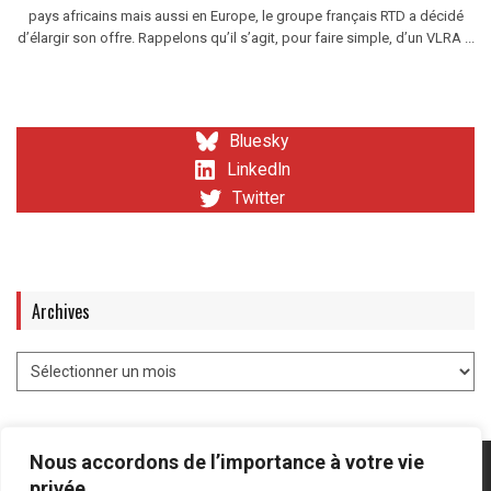
pays africains mais aussi en Europe, le groupe français RTD a décidé
d’élargir son offre. Rappelons qu’il s’agit, pour faire simple, d’un VLRA ...
Bluesky
LinkedIn
Twitter
Archives
Nous accordons de l’importance à votre vie
privée.